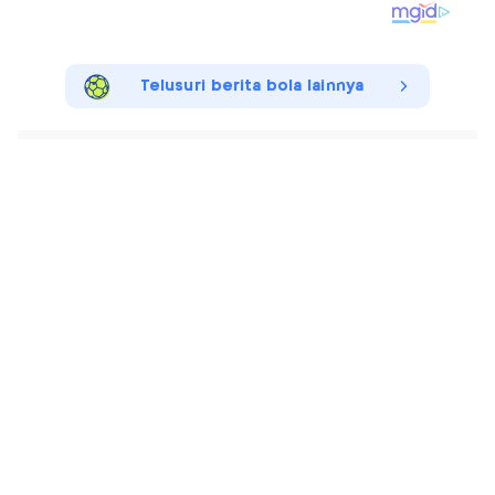
Telusuri berita bola lainnya