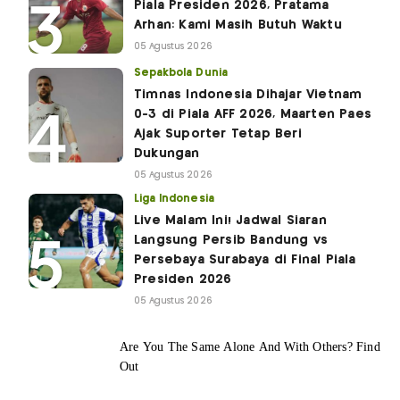
Piala Presiden 2026, Pratama
Arhan: Kami Masih Butuh Waktu
05 Agustus 2026
Sepakbola Dunia
Timnas Indonesia Dihajar Vietnam
0-3 di Piala AFF 2026, Maarten Paes
Ajak Suporter Tetap Beri
Dukungan
05 Agustus 2026
Liga Indonesia
Live Malam Ini! Jadwal Siaran
Langsung Persib Bandung vs
Persebaya Surabaya di Final Piala
Presiden 2026
05 Agustus 2026