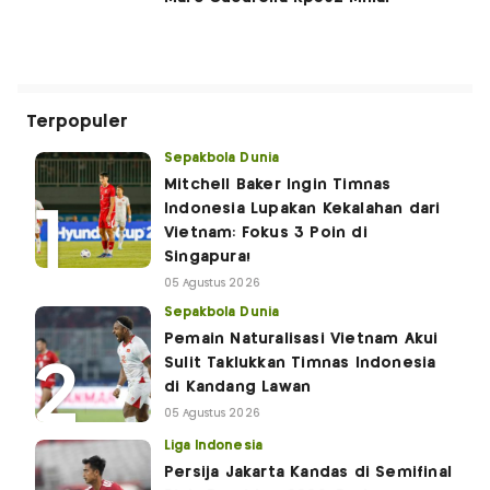
Terpopuler
Sepakbola Dunia
Mitchell Baker Ingin Timnas
Indonesia Lupakan Kekalahan dari
Vietnam: Fokus 3 Poin di
Singapura!
05 Agustus 2026
Sepakbola Dunia
Pemain Naturalisasi Vietnam Akui
Sulit Taklukkan Timnas Indonesia
di Kandang Lawan
05 Agustus 2026
Liga Indonesia
Persija Jakarta Kandas di Semifinal