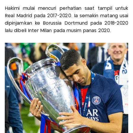
Hakimi mulai mencuri perhatian saat tampil untuk
Real Madrid pada 2017-2020. Ia semakin matang usai
dipinjamkan ke Borussia Dortmund pada 2018-2020
lalu dibeli Inter Milan pada musim panas 2020.