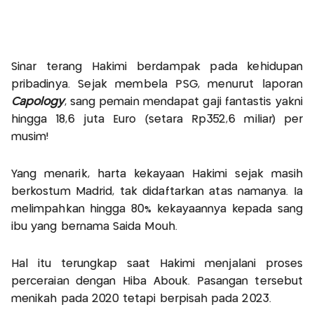
Sinar terang Hakimi berdampak pada kehidupan
pribadinya. Sejak membela PSG, menurut laporan
Capology
, sang pemain mendapat gaji fantastis yakni
hingga 18,6 juta Euro (setara Rp352,6 miliar) per
musim!
Yang menarik, harta kekayaan Hakimi sejak masih
berkostum Madrid, tak didaftarkan atas namanya. Ia
melimpahkan hingga 80% kekayaannya kepada sang
ibu yang bernama Saida Mouh.
Hal itu terungkap saat Hakimi menjalani proses
perceraian dengan Hiba Abouk. Pasangan tersebut
menikah pada 2020 tetapi berpisah pada 2023.