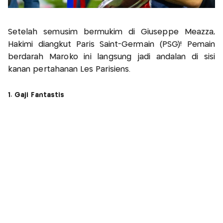
Setelah semusim bermukim di Giuseppe Meazza,
Hakimi diangkut Paris Saint-Germain (PSG)! Pemain
berdarah Maroko ini langsung jadi andalan di sisi
kanan pertahanan Les Parisiens.
1. Gaji Fantastis