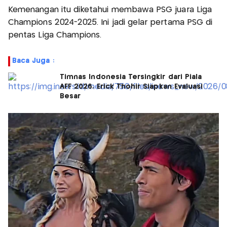
Kemenangan itu diketahui membawa PSG juara Liga
Champions 2024-2025. Ini jadi gelar pertama PSG di
pentas Liga Champions.
Baca Juga :
Timnas Indonesia Tersingkir dari Piala
AFF 2026, Erick Thohir Siapkan Evaluasi
Besar