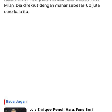
Milan. Dia direkrut dengan mahar sebesar 60 juta
euro kala itu.
Baca Juga :
Luis Enrique Penuh Haru, Fans Beri