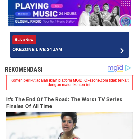
Live Now
OKEZONE LIVE 24 JAM