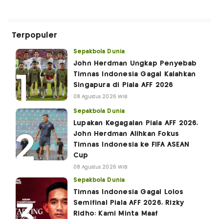
Terpopuler
Sepakbola Dunia
John Herdman Ungkap Penyebab
Timnas Indonesia Gagal Kalahkan
Singapura di Piala AFF 2026
08 Agustus 2026 WIB
Sepakbola Dunia
Lupakan Kegagalan Piala AFF 2026,
John Herdman Alihkan Fokus
Timnas Indonesia ke FIFA ASEAN
Cup
08 Agustus 2026 WIB
Sepakbola Dunia
Timnas Indonesia Gagal Lolos
Semifinal Piala AFF 2026, Rizky
Ridho: Kami Minta Maaf