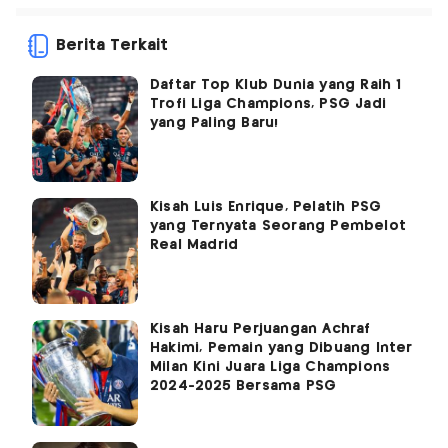
Berita Terkait
Daftar Top Klub Dunia yang Raih 1
Trofi Liga Champions, PSG Jadi
yang Paling Baru!
Kisah Luis Enrique, Pelatih PSG
yang Ternyata Seorang Pembelot
Real Madrid
Kisah Haru Perjuangan Achraf
Hakimi, Pemain yang Dibuang Inter
Milan Kini Juara Liga Champions
2024-2025 Bersama PSG