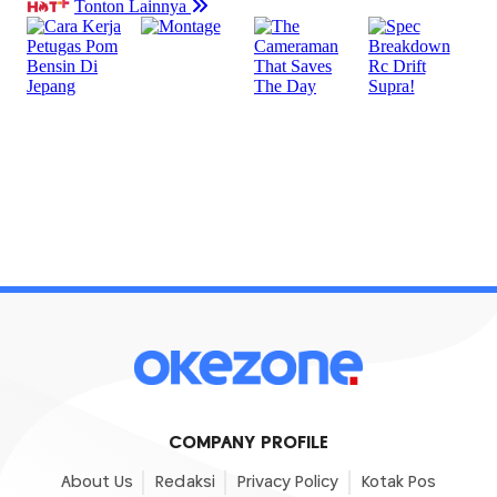
COMPANY PROFILE
About Us
Redaksi
Privacy Policy
Kotak Pos