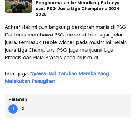
Penghormatan ke Mendiang Putrinya
saat PSG Juara Liga Champions 2024-
2025
Achraf Hakimi pun langsung berkiprah manis di PSG.
Dia terus membawa PSG merebut berbagai gelar
juara, termasuk treble winner pada musim ini. Selain
juara Liga Champions, PSG juga menjuarai Liga
Prancis dan Piala Prancis pada musim ini.
Lihat juga:
Nyawa Jadi Taruhan Mereka Yang
Melakukan Pesugihan
Halaman:
1
2