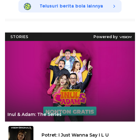
Telusuri berita bola lainnya