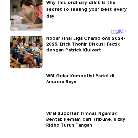
Nobar Final Liga Champions 2024-
2025, Erick Thohir Diskusi Taktik
dengan Patrick Kluivert
WBI Gelar Kompetisi Padel di
Ampera Raya
Viral Suporter Timnas Ngamuk
Bentak Pemain dari Tribune, Rizky
Ridho Turun Tangan