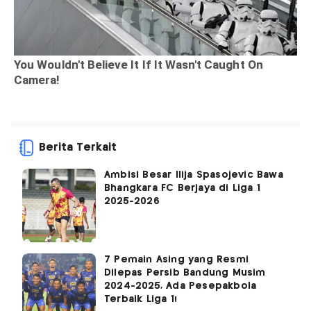
Berita Terkait
Ambisi Besar Ilija Spasojevic Bawa
Bhangkara FC Berjaya di Liga 1
2025-2026
7 Pemain Asing yang Resmi
Dilepas Persib Bandung Musim
2024-2025, Ada Pesepakbola
Terbaik Liga 1!