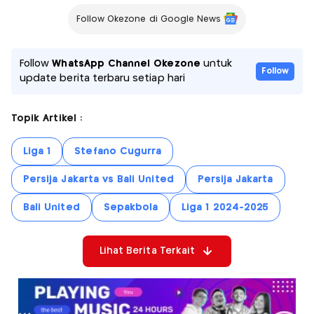
Follow Okezone di Google News
Follow
WhatsApp Channel Okezone
untuk
Follow
update berita terbaru setiap hari
Topik Artikel :
Liga 1
Stefano Cugurra
Persija Jakarta vs Bali United
Persija Jakarta
Bali United
Sepakbola
Liga 1 2024-2025
Lihat Berita Terkait