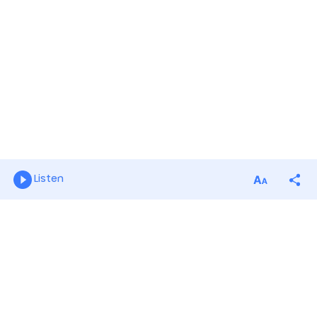
Listen