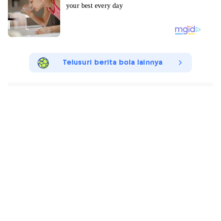
Telusuri berita bola lainnya