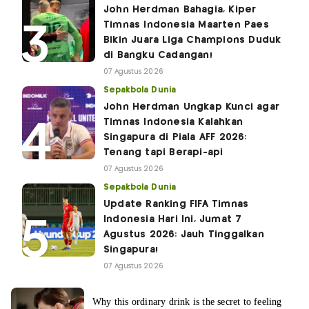
John Herdman Bahagia, Kiper
Timnas Indonesia Maarten Paes
Bikin Juara Liga Champions Duduk
di Bangku Cadangan!
07 Agustus 2026
Sepakbola Dunia
John Herdman Ungkap Kunci agar
Timnas Indonesia Kalahkan
Singapura di Piala AFF 2026:
Tenang tapi Berapi-api
07 Agustus 2026
Sepakbola Dunia
Update Ranking FIFA Timnas
Indonesia Hari Ini, Jumat 7
Agustus 2026: Jauh Tinggalkan
Singapura!
07 Agustus 2026