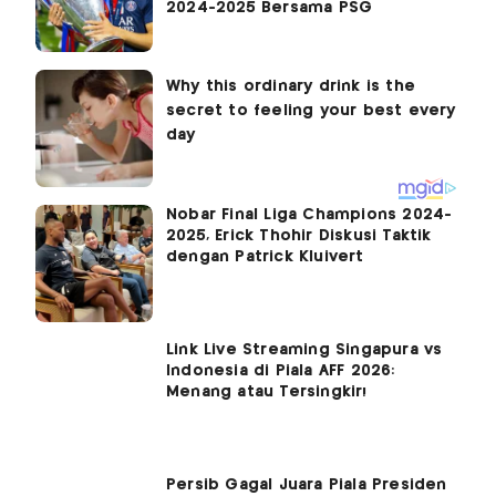
2024-2025 Bersama PSG
Nobar Final Liga Champions 2024-
2025, Erick Thohir Diskusi Taktik
dengan Patrick Kluivert
Link Live Streaming Singapura vs
Indonesia di Piala AFF 2026:
Menang atau Tersingkir!
Persib Gagal Juara Piala Presiden