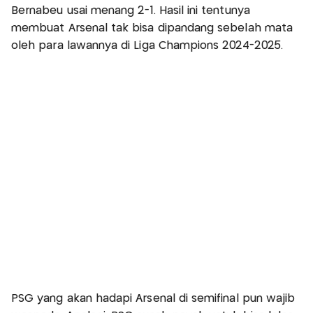
Bernabeu usai menang 2-1. Hasil ini tentunya
membuat Arsenal tak bisa dipandang sebelah mata
oleh para lawannya di Liga Champions 2024-2025.
PSG yang akan hadapi Arsenal di semifinal pun wajib