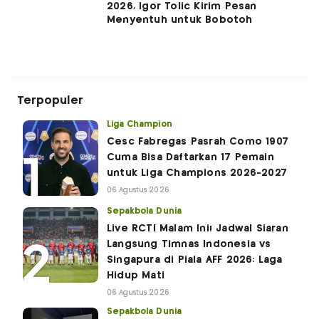
2026, Igor Tolic Kirim Pesan
Menyentuh untuk Bobotoh
Terpopuler
Liga Champion
Cesc Fabregas Pasrah Como 1907
Cuma Bisa Daftarkan 17 Pemain
untuk Liga Champions 2026-2027
06 Agustus 2026
Sepakbola Dunia
Live RCTI Malam Ini! Jadwal Siaran
Langsung Timnas Indonesia vs
Singapura di Piala AFF 2026: Laga
Hidup Mati
06 Agustus 2026
Sepakbola Dunia