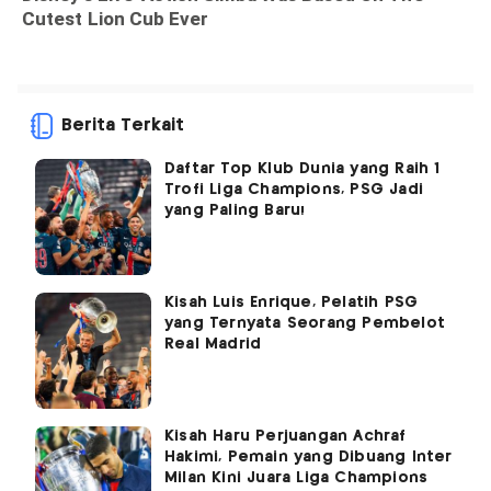
Berita Terkait
Daftar Top Klub Dunia yang Raih 1
Trofi Liga Champions, PSG Jadi
yang Paling Baru!
Kisah Luis Enrique, Pelatih PSG
yang Ternyata Seorang Pembelot
Real Madrid
Kisah Haru Perjuangan Achraf
Hakimi, Pemain yang Dibuang Inter
Milan Kini Juara Liga Champions