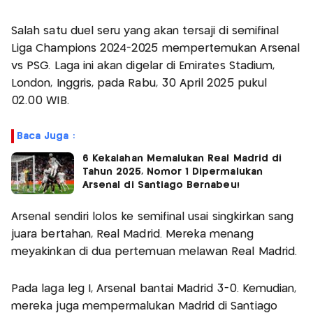
Salah satu duel seru yang akan tersaji di semifinal
Liga Champions 2024-2025 mempertemukan Arsenal
vs PSG. Laga ini akan digelar di Emirates Stadium,
London, Inggris, pada Rabu, 30 April 2025 pukul
02.00 WIB.
Baca Juga :
6 Kekalahan Memalukan Real Madrid di
Tahun 2025, Nomor 1 Dipermalukan
Arsenal di Santiago Bernabeu!
Arsenal sendiri lolos ke semifinal usai singkirkan sang
juara bertahan, Real Madrid. Mereka menang
meyakinkan di dua pertemuan melawan Real Madrid.
Pada laga leg I, Arsenal bantai Madrid 3-0. Kemudian,
mereka juga mempermalukan Madrid di Santiago