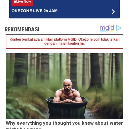
Live Now
OKEZONE LIVE 24 JAM