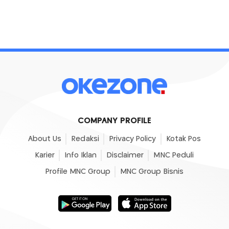
COMPANY PROFILE
About Us
Redaksi
Privacy Policy
Kotak Pos
Karier
Info Iklan
Disclaimer
MNC Peduli
Profile MNC Group
MNC Group Bisnis