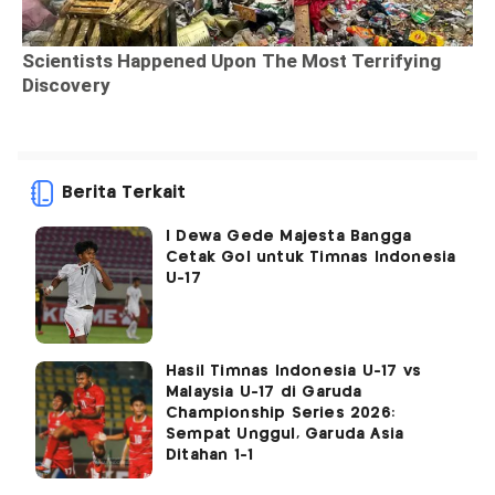
Berita Terkait
I Dewa Gede Majesta Bangga
Cetak Gol untuk Timnas Indonesia
U-17
Hasil Timnas Indonesia U-17 vs
Malaysia U-17 di Garuda
Championship Series 2026:
Sempat Unggul, Garuda Asia
Ditahan 1-1