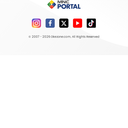
© 2007 - 2026
Okezone.com
, All Rights Reserved