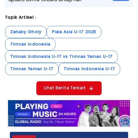
Topik Artikel :
Zahaby Gholy
Piala Asia U-17 2025
Timnas Indonesia
Timnas Indonesia U-17 vs Timnas Yaman U-17
Timnas Yaman U-17
Timnas Indonesia U-17
Lihat Berita Terkait