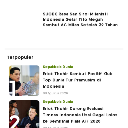
SUGBK Rasa San Siro! Milanisti
Indonesia Gelar Tifo Megah
Sambut AC Milan Setelah 32 Tahun
Terpopuler
Sepakbola Dunia
Erick Thohir Sambut Positif Klub
Top Dunia Tur Pramusim di
Indonesia
08 Agustus 2026
Sepakbola Dunia
Erick Thohir Dorong Evaluasi
Timnas Indonesia Usai Gagal Lolos
ke Semifinal Piala AFF 2026