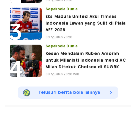
08 Agustus 2026
Sepakbola Dunia
Eks Madura United Akui Timnas
Indonesia Lawan yang Sulit di Piala
AFF 2026
08 Agustus 2026
Sepakbola Dunia
Kesan Mendalam Ruben Amorim
untuk Milanisti Indonesia meski AC
Milan Ditekuk Chelsea di SUGBK
09 Agustus 2026 WIB
Telusuri berita bola lainnya