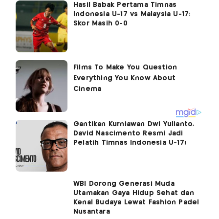
Hasil Babak Pertama Timnas
Indonesia U-17 vs Malaysia U-17:
Skor Masih 0-0
Gantikan Kurniawan Dwi Yulianto,
David Nascimento Resmi Jadi
Pelatih Timnas Indonesia U-17!
WBI Dorong Generasi Muda
Utamakan Gaya Hidup Sehat dan
Kenal Budaya Lewat Fashion Padel
Nusantara