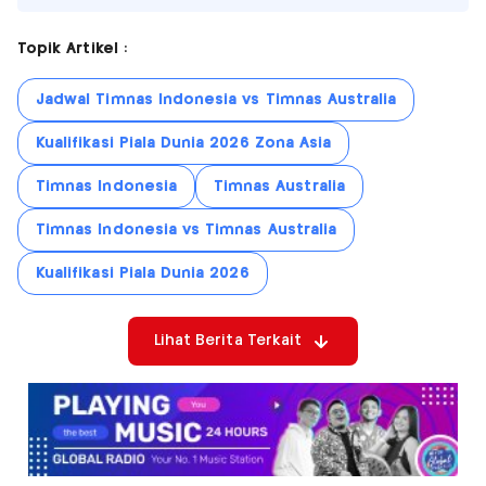
Topik Artikel :
Jadwal Timnas Indonesia vs Timnas Australia
Kualifikasi Piala Dunia 2026 Zona Asia
Timnas Indonesia
Timnas Australia
Timnas Indonesia vs Timnas Australia
Kualifikasi Piala Dunia 2026
Lihat Berita Terkait