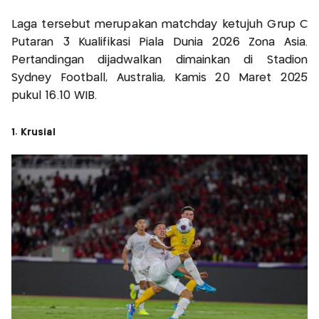
Laga tersebut merupakan matchday ketujuh Grup C
Putaran 3 Kualifikasi Piala Dunia 2026 Zona Asia.
Pertandingan dijadwalkan dimainkan di Stadion
Sydney Football, Australia, Kamis 20 Maret 2025
pukul 16.10 WIB.
1. Krusial