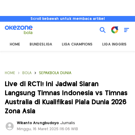
Scroll kebawah untuk membaca artikel
HOME
BUNDESLIGA
LIGA CHAMPIONS
LIGA INGGRIS
HOME
BOLA
SEPAKBOLA DUNIA
Live di RCTI! Ini Jadwal Siaran
Langsung Timnas Indonesia vs Timnas
Australia di Kualifikasi Piala Dunia 2026
Zona Asia
Wikanto Arungbudoyo
,
Jurnalis
Minggu, 16 Maret 2025 |16:06 WIB