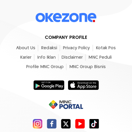
COMPANY PROFILE
About Us
Redaksi
Privacy Policy
Kotak Pos
Karier
Info Iklan
Disclaimer
MNC Peduli
Profile MNC Group
MNC Group Bisnis