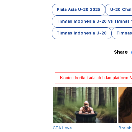
Piala Asia U-20 2025
U-20 Chal
Timnas Indonesia U-20 vs Timnas 
Timnas Indonesia U-20
Timnas
Share