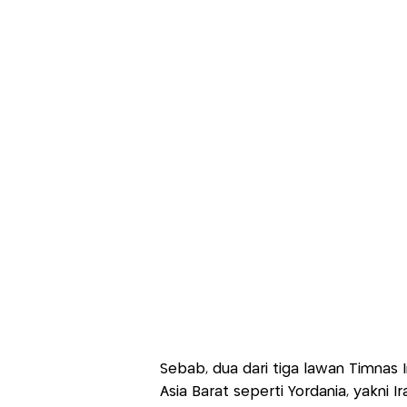
Sebab, dua dari tiga lawan Timnas I
Asia Barat seperti Yordania, yakni 