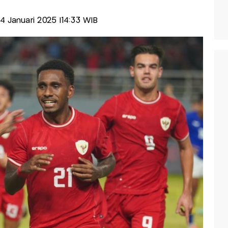
24 Januari 2025 |14:33 WIB