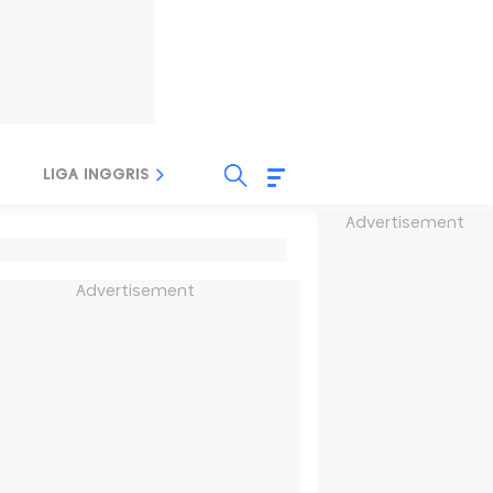
LIGA INGGRIS
LIGA ITALIA
LIGA SPANYOL
Advertisement
Advertisement