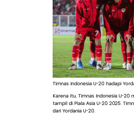
Timnas Indonesia U-20 hadapi Yordan
Karena itu, Timnas Indonesia U-2
tampil di Piala Asia U-20 2025. Ti
dari Yordania U-20.