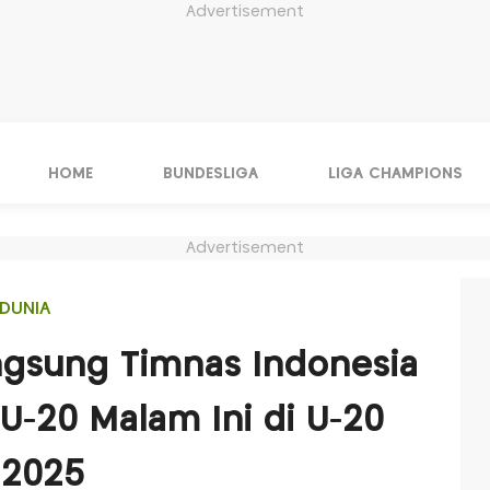
Advertisement
HOME
BUNDESLIGA
LIGA CHAMPIONS
Advertisement
DUNIA
ngsung Timnas Indonesia
U-20 Malam Ini di U-20
 2025