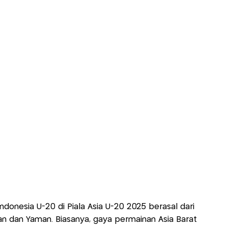
ndonesia U-20 di Piala Asia U-20 2025 berasal dari
Iran dan Yaman. Biasanya, gaya permainan Asia Barat