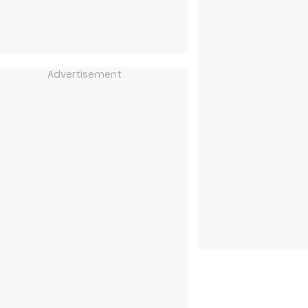
Advertisement