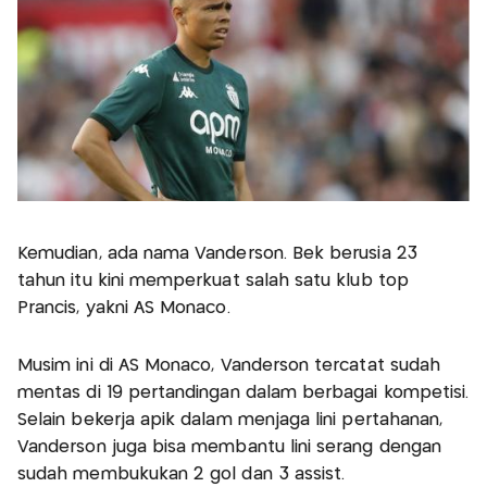
Kemudian, ada nama Vanderson. Bek berusia 23
tahun itu kini memperkuat salah satu klub top
Prancis, yakni AS Monaco.
Musim ini di AS Monaco, Vanderson tercatat sudah
mentas di 19 pertandingan dalam berbagai kompetisi.
Selain bekerja apik dalam menjaga lini pertahanan,
Vanderson juga bisa membantu lini serang dengan
sudah membukukan 2 gol dan 3 assist.