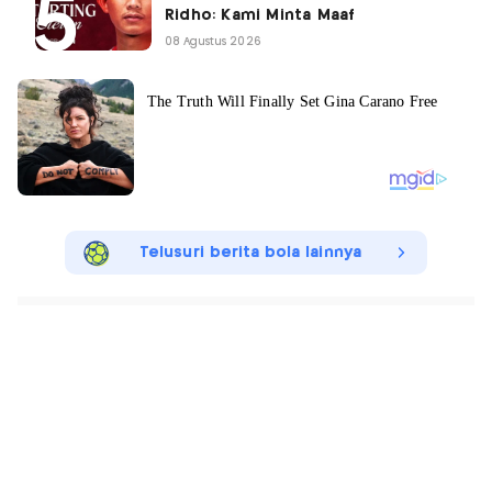
Ridho: Kami Minta Maaf
08 Agustus 2026
Telusuri berita bola lainnya