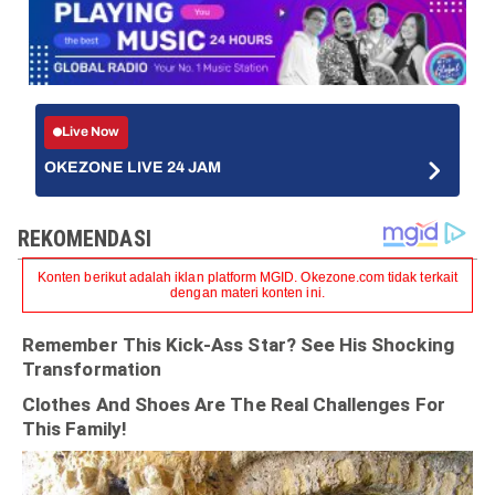
Live Now
OKEZONE LIVE 24 JAM