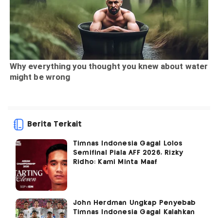
Berita Terkait
Timnas Indonesia Gagal Lolos
Semifinal Piala AFF 2026, Rizky
Ridho: Kami Minta Maaf
John Herdman Ungkap Penyebab
Timnas Indonesia Gagal Kalahkan