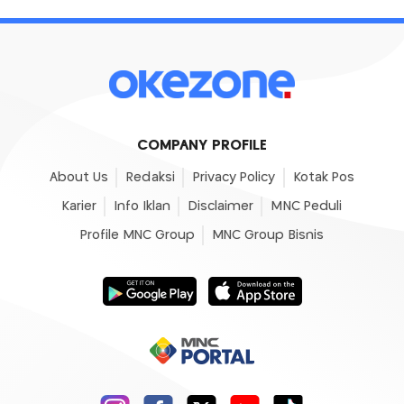
COMPANY PROFILE
About Us
Redaksi
Privacy Policy
Kotak Pos
Karier
Info Iklan
Disclaimer
MNC Peduli
Profile MNC Group
MNC Group Bisnis