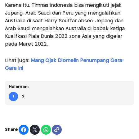
Karena itu, Timnas Indonesia bisa mengikuti jejak
Jepang, Arab Saudi dan Peru yang mengalahkan
Australia di saat Harry Souttar absen. Jepang dan
Arab Saudi mengalahkan Australia di babak ketiga
Kualifkasi Piala Dunia 2022 zona Asia yang digelar
pada Maret 2022.
Lihat juga:
Mang Ojak Diomelin Penumpang Gara-
Gara Ini
Halaman:
1
2
Share