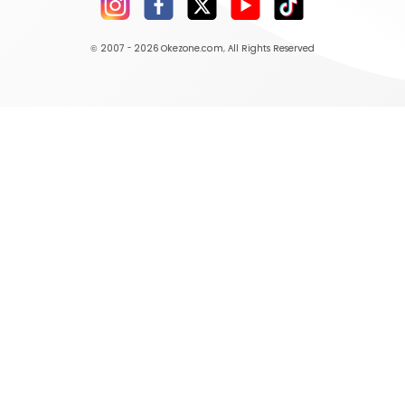
© 2007 - 2026
Okezone.com
, All Rights Reserved