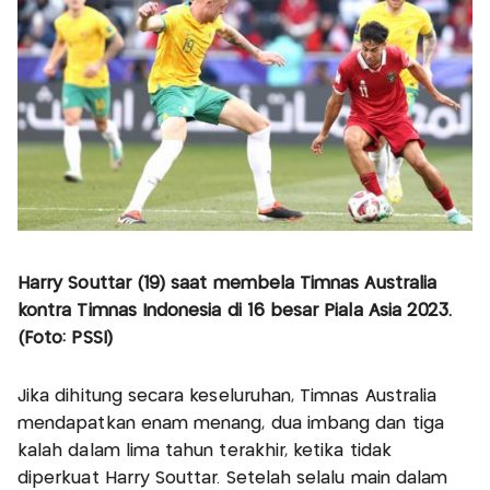
Harry Souttar (19) saat membela Timnas Australia
kontra Timnas Indonesia di 16 besar Piala Asia 2023.
(Foto: PSSI)
Jika dihitung secara keseluruhan, Timnas Australia
mendapatkan enam menang, dua imbang dan tiga
kalah dalam lima tahun terakhir, ketika tidak
diperkuat Harry Souttar. Setelah selalu main dalam