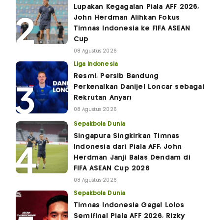
Lupakan Kegagalan Piala AFF 2026,
John Herdman Alihkan Fokus
Timnas Indonesia ke FIFA ASEAN
Cup
08 Agustus 2026
Liga Indonesia
Resmi, Persib Bandung
Perkenalkan Danijel Loncar sebagai
Rekrutan Anyar!
08 Agustus 2026
Sepakbola Dunia
Singapura Singkirkan Timnas
Indonesia dari Piala AFF, John
Herdman Janji Balas Dendam di
FIFA ASEAN Cup 2026
08 Agustus 2026
Sepakbola Dunia
Timnas Indonesia Gagal Lolos
Semifinal Piala AFF 2026, Rizky