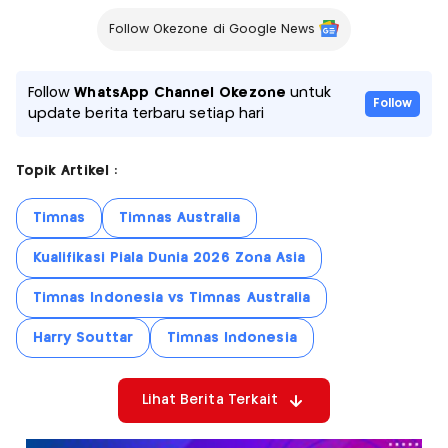
Follow Okezone di Google News
Follow
WhatsApp Channel Okezone
untuk
Follow
update berita terbaru setiap hari
Topik Artikel :
Timnas
Timnas Australia
Kualifikasi Piala Dunia 2026 Zona Asia
Timnas Indonesia vs Timnas Australia
Harry Souttar
Timnas Indonesia
Lihat Berita Terkait