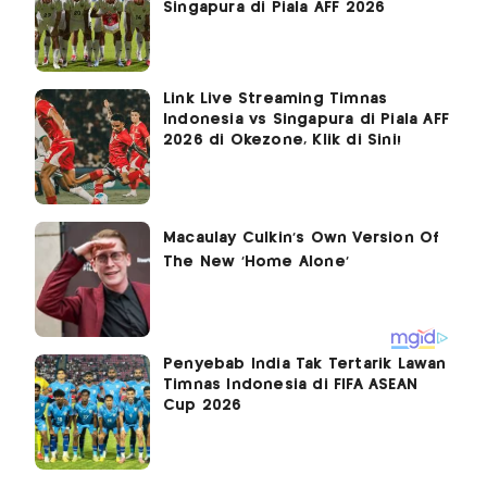
Singapura di Piala AFF 2026
Link Live Streaming Timnas
Indonesia vs Singapura di Piala AFF
2026 di Okezone, Klik di Sini!
Penyebab India Tak Tertarik Lawan
Timnas Indonesia di FIFA ASEAN
Cup 2026