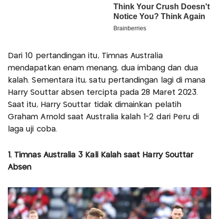
Dari 10 pertandingan itu, Timnas Australia
mendapatkan enam menang, dua imbang dan dua
kalah. Sementara itu, satu pertandingan lagi di mana
Harry Souttar absen tercipta pada 28 Maret 2023.
Saat itu, Harry Souttar tidak dimainkan pelatih
Graham Arnold saat Australia kalah 1-2 dari Peru di
laga uji coba.
1. Timnas Australia 3 Kali Kalah saat Harry Souttar
Absen