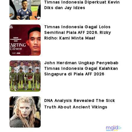
Timnas Indonesia Diperkuat Kevin
Diks dan Jay Idzes
Timnas Indonesia Gagal Lolos
Semifinal Piala AFF 2026, Rizky
Ridho: Kami Minta Maaf
John Herdman Ungkap Penyebab
Timnas Indonesia Gagal Kalahkan
Singapura di Piala AFF 2026