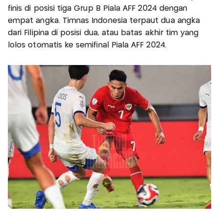
finis di posisi tiga Grup B Piala AFF 2024 dengan
empat angka. Timnas Indonesia terpaut dua angka
dari Filipina di posisi dua, atau batas akhir tim yang
lolos otomatis ke semifinal Piala AFF 2024.