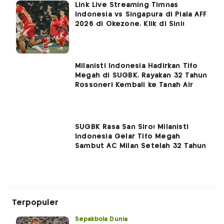
Link Live Streaming Timnas
Indonesia vs Singapura di Piala AFF
2026 di Okezone, Klik di Sini!
Milanisti Indonesia Hadirkan Tifo
Megah di SUGBK, Rayakan 32 Tahun
Rossoneri Kembali ke Tanah Air
SUGBK Rasa San Siro! Milanisti
Indonesia Gelar Tifo Megah
Sambut AC Milan Setelah 32 Tahun
Terpopuler
Sepakbola Dunia