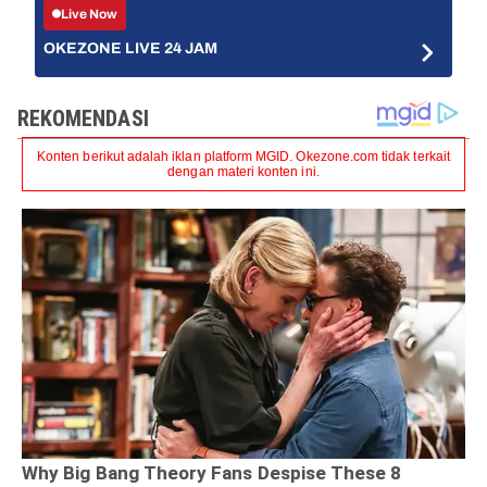
Live Now
OKEZONE LIVE 24 JAM