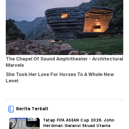
Berita Terkait
Tatap FIFA ASEAN Cup 2026, John
Herdman Garansi Skuad Utama