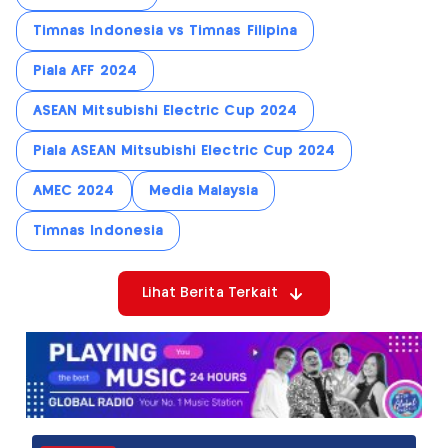
Timnas Indonesia vs Timnas Filipina
Piala AFF 2024
ASEAN Mitsubishi Electric Cup 2024
Piala ASEAN Mitsubishi Electric Cup 2024
AMEC 2024
Media Malaysia
Timnas Indonesia
Lihat Berita Terkait