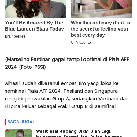
(Marselino Ferdinan gagal tampil optimal di Piala AFF
2024. (Foto: PSSI)
Alhasil, sudah diketahui empat tim yang lolos ke
semifinal Piala AFF 2024. Thailand dan Singapura
menjadi perwakilan Grup A, sedangkan Vietnam dan
Filipina keluar sebagai wakil Grup B di semifinal.
BACA JUGA:
Wasit asal Jepang Bikin Ulah Lagi,