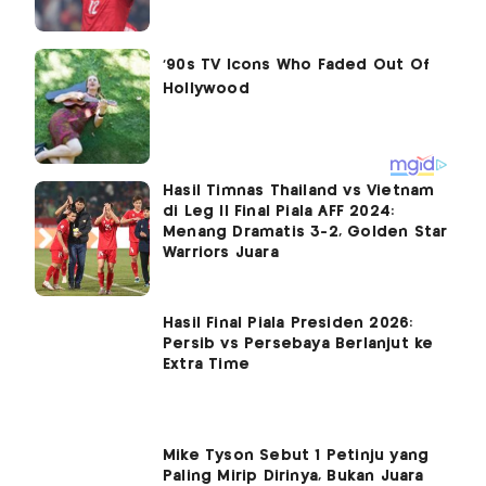
Hasil Timnas Thailand vs Vietnam
di Leg II Final Piala AFF 2024:
Menang Dramatis 3-2, Golden Star
Warriors Juara
Hasil Final Piala Presiden 2026:
Persib vs Persebaya Berlanjut ke
Extra Time
Mike Tyson Sebut 1 Petinju yang
Paling Mirip Dirinya, Bukan Juara