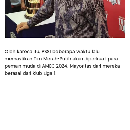
Oleh karena itu, PSSI beberapa waktu lalu
memastikan Tim Merah-Putih akan diperkuat para
pemain muda di AMEC 2024. Mayoritas dari mereka
berasal dari klub Liga 1.