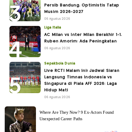
Persib Bandung, Optimistis Tatap
Musim 2026-2027
06 Agustus 2026
Liga Italia
AC Milan vs Inter Milan Berakhir 1-1,
Ruben Amorim: Ada Peningkatan
06 Agustus 2026
Sepakbola Dunia
Live RCTI Malam Ini! Jadwal Siaran
Langsung Timnas Indonesia vs
Singapura di Piala AFF 2026: Laga
Hidup Mati
06 Agustus 2026