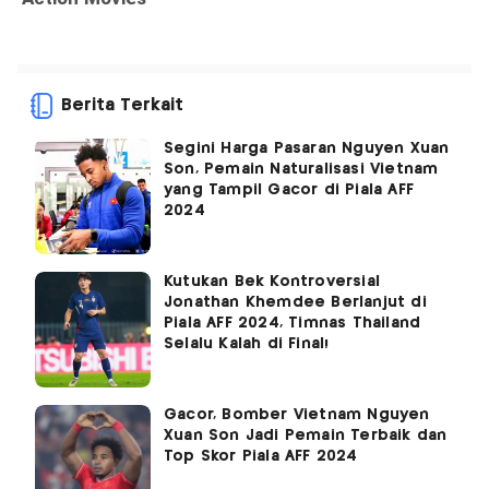
Berita Terkait
Segini Harga Pasaran Nguyen Xuan
Son, Pemain Naturalisasi Vietnam
yang Tampil Gacor di Piala AFF
2024
Kutukan Bek Kontroversial
Jonathan Khemdee Berlanjut di
Piala AFF 2024, Timnas Thailand
Selalu Kalah di Final!
Gacor, Bomber Vietnam Nguyen
Xuan Son Jadi Pemain Terbaik dan
Top Skor Piala AFF 2024