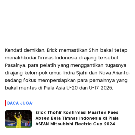
Kendati demikian, Erick memastikan Shin bakal tetap
menakhkodai Timnas Indonesia di ajang tersebut.
Pasalnya, para pelatih yang menggantikan tugasnya
di ajang kelompok umur, Indra Sjafri dan Nova Arianto,
sedang fokus mempersiapkan para pemainnya yang
bakal mentas di Piala Asia U-20 dan U-17 2025.
BACA JUGA:
Erick Thohir Konfirmasi Maarten Paes
Absen Bela Timnas Indonesia di Piala
ASEAN Mitsubishi Electric Cup 2024