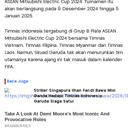
ASEAN Mitsubishi Electric Cup 2024. Turnamen itu
akan berlangsung pada 9 Desember 2024 hingga 5
Januari 2025.
Timnas Indonesia tergabung di Grup B Piala ASEAN
Mitsubishi Electric Cup 2024 bersama Timnas
Vietnam, Timnas Filipina, Timnas Myanmar dan Timnas
Laos. Namun, Skuad Garuda tak akan menurunkan tim
utamanya karena ajang ini tak masuk dalam kalender
FIFA.
Baca Juga :
Striker Singapura Ilhan Fandi Bawa Misi
Ganda Hadapi Timnas Indonesia,
Garuda Siaga Satu!