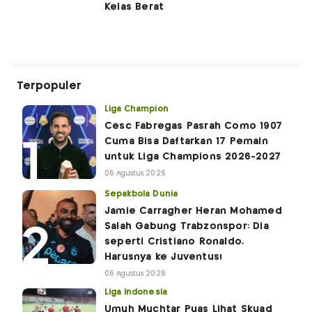
Kelas Berat
Terpopuler
Liga Champion
Cesc Fabregas Pasrah Como 1907
Cuma Bisa Daftarkan 17 Pemain
untuk Liga Champions 2026-2027
06 Agustus 2026
Sepakbola Dunia
Jamie Carragher Heran Mohamed
Salah Gabung Trabzonspor: Dia
seperti Cristiano Ronaldo,
Harusnya ke Juventus!
06 Agustus 2026
Liga Indonesia
Umuh Muchtar Puas Lihat Skuad