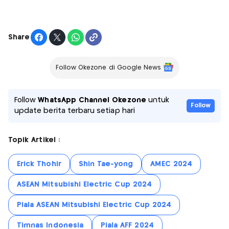
Share
Follow Okezone di Google News
Follow
WhatsApp Channel Okezone
untuk
Follow
update berita terbaru setiap hari
Topik Artikel :
Erick Thohir
Shin Tae-yong
AMEC 2024
ASEAN Mitsubishi Electric Cup 2024
Piala ASEAN Mitsubishi Electric Cup 2024
Timnas Indonesia
Piala AFF 2024