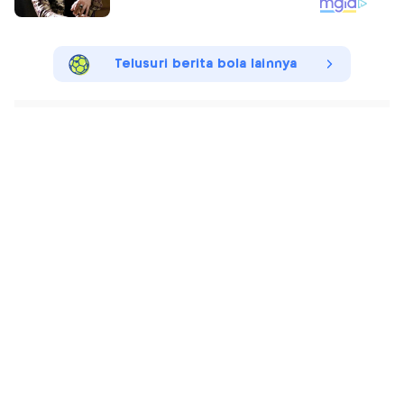
Telusuri berita bola lainnya