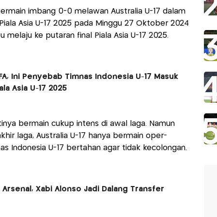
bermain imbang 0-0 melawan Australia U-17 dalam
 Piala Asia U-17 2025 pada Minggu 27 Oktober 2024
u melaju ke putaran final Piala Asia U-17 2025.
FA, Ini Penyebab Timnas Indonesia U-17 Masuk
ala Asia U-17 2025
tinya bermain cukup intens di awal laga. Namun
khir laga, Australia U-17 hanya bermain oper-
as Indonesia U-17 bertahan agar tidak kecolongan.
Arsenal, Xabi Alonso Jadi Dalang Transfer