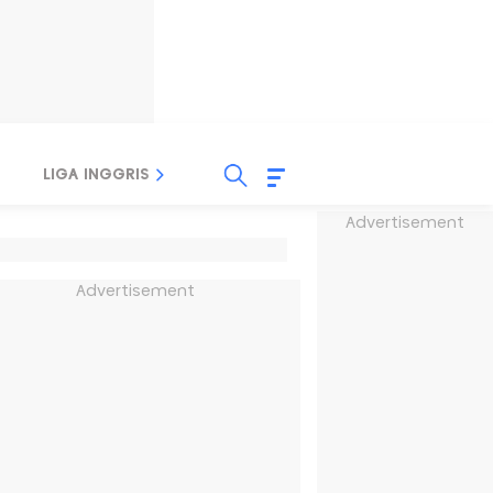
LIGA INGGRIS
LIGA ITALIA
LIGA SPANYOL
Advertisement
Advertisement