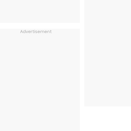
Advertisement