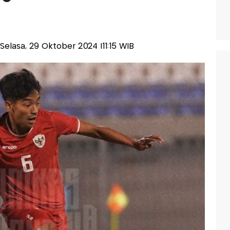
s-Selasa, 29 Oktober 2024 |11:15 WIB