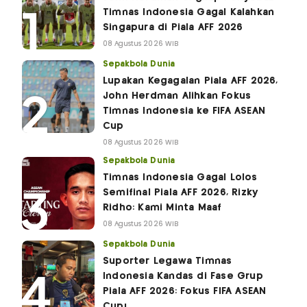
Timnas Indonesia Gagal Kalahkan
Singapura di Piala AFF 2026
08 Agustus 2026 WIB
Sepakbola Dunia
Lupakan Kegagalan Piala AFF 2026,
John Herdman Alihkan Fokus
Timnas Indonesia ke FIFA ASEAN
Cup
08 Agustus 2026 WIB
Sepakbola Dunia
Timnas Indonesia Gagal Lolos
Semifinal Piala AFF 2026, Rizky
Ridho: Kami Minta Maaf
08 Agustus 2026 WIB
Sepakbola Dunia
Suporter Legawa Timnas
Indonesia Kandas di Fase Grup
Piala AFF 2026: Fokus FIFA ASEAN
Cup!