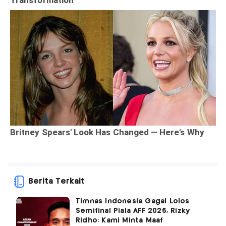
Berita Terkait
Timnas Indonesia Gagal Lolos
Semifinal Piala AFF 2026, Rizky
Ridho: Kami Minta Maaf