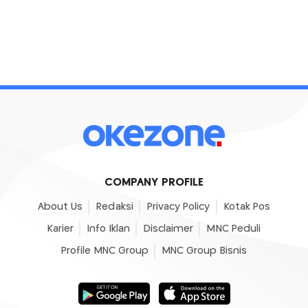
COMPANY PROFILE
About Us
Redaksi
Privacy Policy
Kotak Pos
Karier
Info Iklan
Disclaimer
MNC Peduli
Profile MNC Group
MNC Group Bisnis