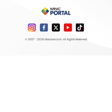
© 2007 - 2026
Okezone.com
, All Rights Reserved