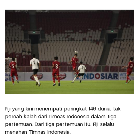
Fiji yang kini menempati peringkat 146 dunia, tak
pernah kalah dari Timnas Indonesia dalam tiga
pertemuan. Dari tiga pertemuan itu, Fiji selalu
menahan Timnas Indonesia.