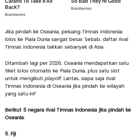
Jika pindah ke Oseania, peluang Timnas Indonesia
lolos ke Piala Dunia sangat besar. Sebab, daftar rival
Timnas Indonesia takkan sebanyak di Asia.
Ditambah lagi per 2026, Oseania mendapatkan satu
tiket lolos otomatis ke Piala Dunia, plus satu slot
untuk mengikuti
playoff
. Lantas, siapa saja rival
Timnas Indonesia di Oseania jika pindah ke wilayah
yang satu ini?
Berikut 5 negara rival Timnas Indonesia jika pindah ke
Oseania:
5. Fiji