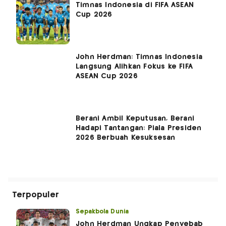
Timnas Indonesia di FIFA ASEAN
Cup 2026
John Herdman: Timnas Indonesia
Langsung Alihkan Fokus ke FIFA
ASEAN Cup 2026
Berani Ambil Keputusan, Berani
Hadapi Tantangan: Piala Presiden
2026 Berbuah Kesuksesan
Terpopuler
Sepakbola Dunia
John Herdman Ungkap Penyebab