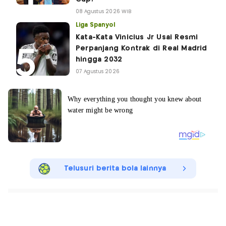
08 Agustus 2026 WIB
Liga Spanyol
Kata-Kata Vinicius Jr Usai Resmi
Perpanjang Kontrak di Real Madrid
hingga 2032
07 Agustus 2026
Telusuri berita bola lainnya