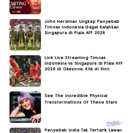
John Herdman Ungkap Penyebab
Timnas Indonesia Gagal Kalahkan
Singapura di Piala AFF 2026
Link Live Streaming Timnas
Indonesia vs Singapura di Piala AFF
2026 di Okezone, Klik di Sini!
Penyebab India Tak Tertarik Lawan