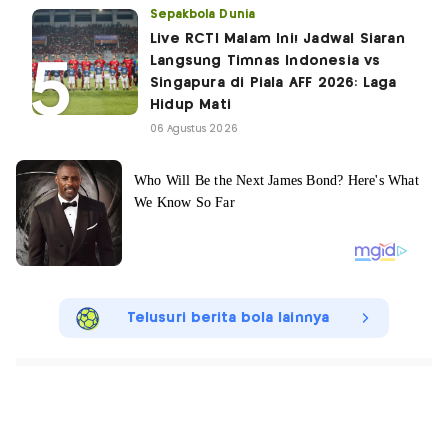
Sepakbola Dunia
Live RCTI Malam Ini! Jadwal Siaran
Langsung Timnas Indonesia vs
Singapura di Piala AFF 2026: Laga
Hidup Mati
06 Agustus 2026
Telusuri berita bola lainnya