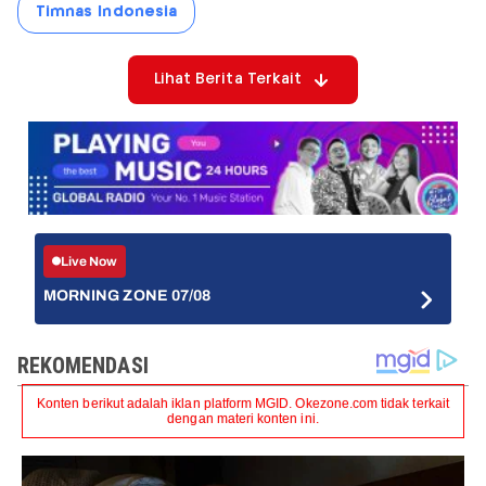
Timnas Indonesia
Lihat Berita Terkait
Live Now
MORNING ZONE 07/08