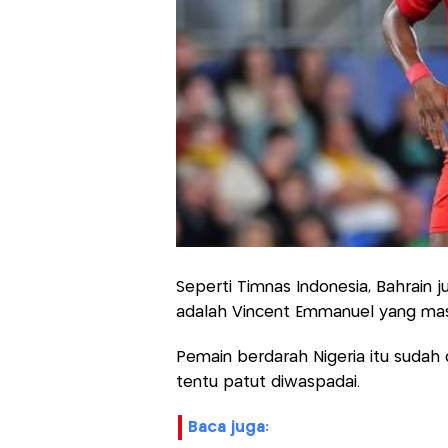
Seperti Timnas Indonesia, Bahrain 
adalah Vincent Emmanuel yang masi
Pemain berdarah Nigeria itu sudah d
tentu patut diwaspadai.
baca juga: