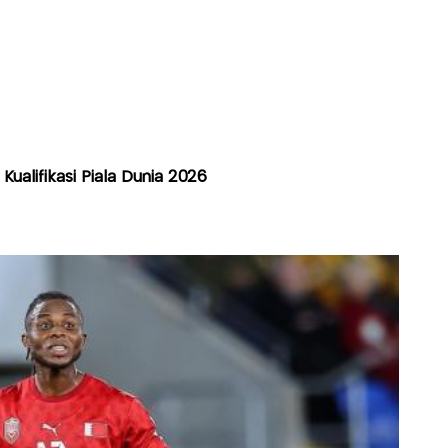
Kualifikasi Piala Dunia 2026