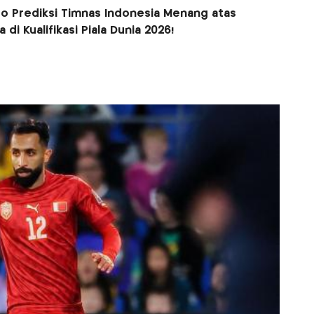
ro Prediksi Timnas Indonesia Menang atas
 di Kualifikasi Piala Dunia 2026!