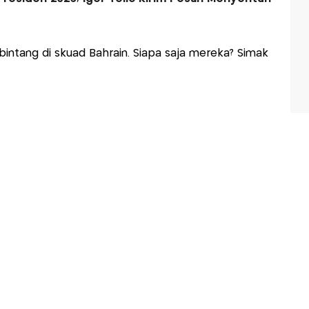
ntang di skuad Bahrain. Siapa saja mereka? Simak