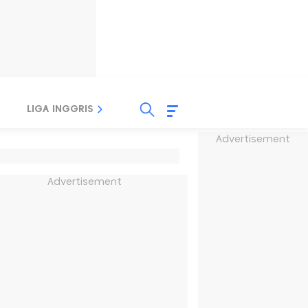
LIGA INGGRIS
LIGA ITALIA
LIGA SPANYOL
Advertisement
Advertisement