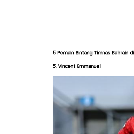
5 Pemain Bintang Timnas Bahrain di 
5. Vincent Emmanuel