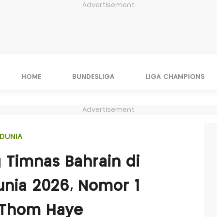
Advertisement
HOME
BUNDESLIGA
LIGA CHAMPIONS
Advertisement
DUNIA
 Timnas Bahrain di
 Dunia 2026, Nomor 1
 Thom Haye