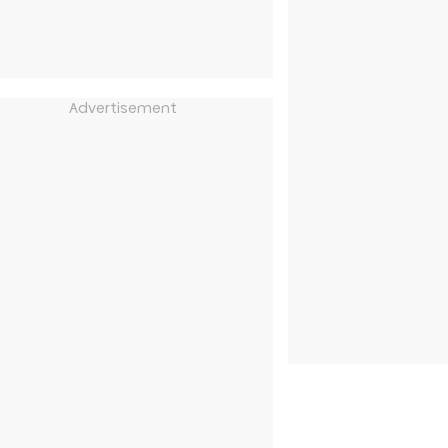
Advertisement