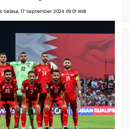
lis-Selasa, 17 September 2024 |19:01 WIB