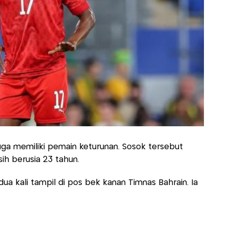
juga memiliki pemain keturunan. Sosok tersebut
h berusia 23 tahun.
ua kali tampil di pos bek kanan Timnas Bahrain. Ia