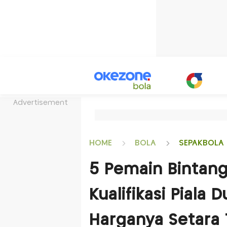
Advertisement
HOME
BOLA
SEPAKBOLA 
5 Pemain Bintang
Kualifikasi Piala
Harganya Setara