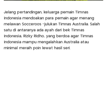
Jelang pertandingan, keluarga pemain Timnas
Indonesia mendoakan para pemain agar menang
melawan Socceroos -julukan Timnas Australia. Salah
satu di antaranya ada ayah dari bek Timnas
Indonesia, Rizky Ridho, yang berdoa agar Timnas
Indonesia mampu mengalahkan Australia atau
minimal meraih poin lewat hasil seri.