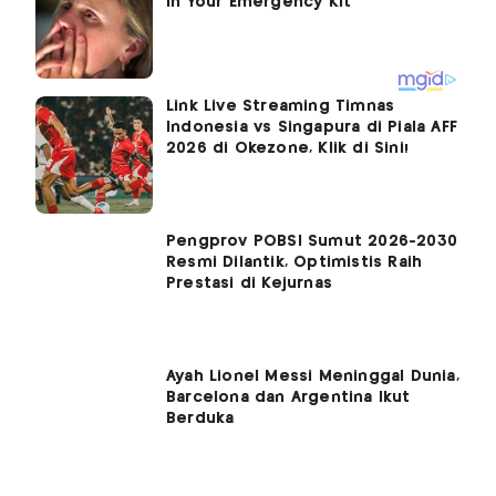
Link Live Streaming Timnas
Indonesia vs Singapura di Piala AFF
2026 di Okezone, Klik di Sini!
Pengprov POBSI Sumut 2026-2030
Resmi Dilantik, Optimistis Raih
Prestasi di Kejurnas
Ayah Lionel Messi Meninggal Dunia,
Barcelona dan Argentina Ikut
Berduka