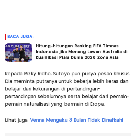
BACA JUGA:
Hitung-hitungan Ranking FIFA Timnas
Indonesia jika Menang Lawan Australia di
Kualifikasi Piala Dunia 2026 Zona Asia
Kepada Rizky Ridho, Sutoyo pun punya pesan khusus.
Dia meminta putranya untuk bekerja lebih keras dan
belajar dari kekurangan di pertandingan-
pertandingan sebelumnya serta belajar dari pemain-
pemain naturalisasi yang bermain di Eropa.
Lihat juga:
Venna Mengaku 3 Bulan Tidak Dinafkahi