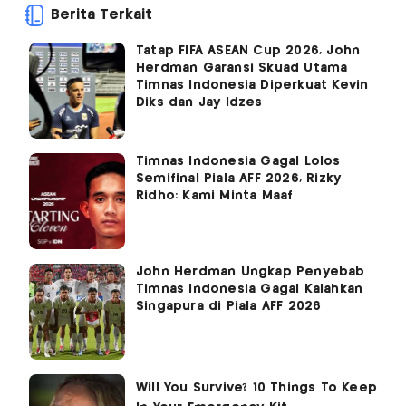
Berita Terkait
Tatap FIFA ASEAN Cup 2026, John
Herdman Garansi Skuad Utama
Timnas Indonesia Diperkuat Kevin
Diks dan Jay Idzes
Timnas Indonesia Gagal Lolos
Semifinal Piala AFF 2026, Rizky
Ridho: Kami Minta Maaf
John Herdman Ungkap Penyebab
Timnas Indonesia Gagal Kalahkan
Singapura di Piala AFF 2026