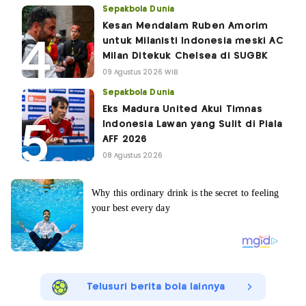
Sepakbola Dunia
Kesan Mendalam Ruben Amorim
untuk Milanisti Indonesia meski AC
Milan Ditekuk Chelsea di SUGBK
09 Agustus 2026 WIB
Sepakbola Dunia
Eks Madura United Akui Timnas
Indonesia Lawan yang Sulit di Piala
AFF 2026
08 Agustus 2026
Telusuri berita bola lainnya