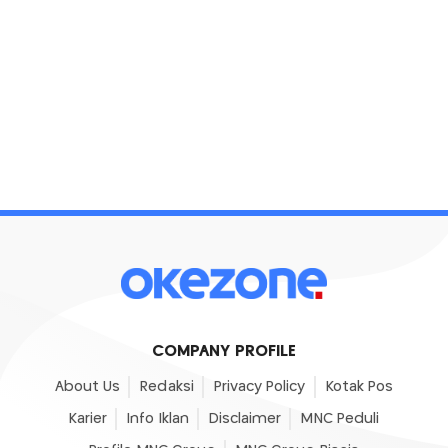
COMPANY PROFILE
About Us
Redaksi
Privacy Policy
Kotak Pos
Karier
Info Iklan
Disclaimer
MNC Peduli