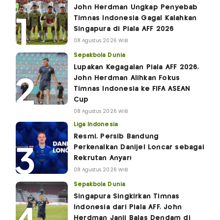
John Herdman Ungkap Penyebab
Timnas Indonesia Gagal Kalahkan
Singapura di Piala AFF 2026
08 Agustus 2026 WIB
Sepakbola Dunia
Lupakan Kegagalan Piala AFF 2026,
John Herdman Alihkan Fokus
Timnas Indonesia ke FIFA ASEAN
Cup
08 Agustus 2026 WIB
Liga Indonesia
Resmi, Persib Bandung
Perkenalkan Danijel Loncar sebagai
Rekrutan Anyar!
08 Agustus 2026 WIB
Sepakbola Dunia
Singapura Singkirkan Timnas
Indonesia dari Piala AFF, John
Herdman Janji Balas Dendam di