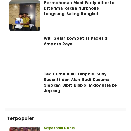
Permohonan Maaf Fadly Alberto
Diterima Rakha Nurkholis,
Langsung Saling Rangkul!
WBI Gelar Kompetisi Padel di
Ampera Raya
Tak Cuma Bulu Tangkis, Susy
Susanti dan Alan Budi Kusuma
Siapkan Bibit Bisbol Indonesia ke
Jepang
Terpopuler
Sepakbola Dunia