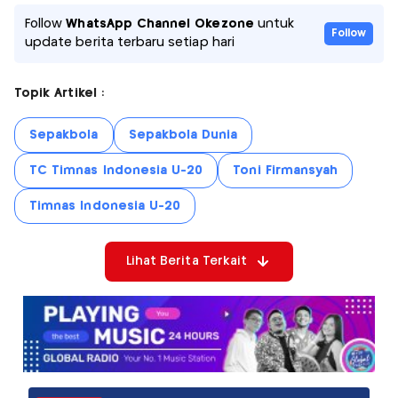
Follow
WhatsApp Channel Okezone
untuk
Follow
update berita terbaru setiap hari
Topik Artikel :
Sepakbola
Sepakbola Dunia
TC Timnas Indonesia U-20
Toni Firmansyah
Timnas Indonesia U-20
Lihat Berita Terkait