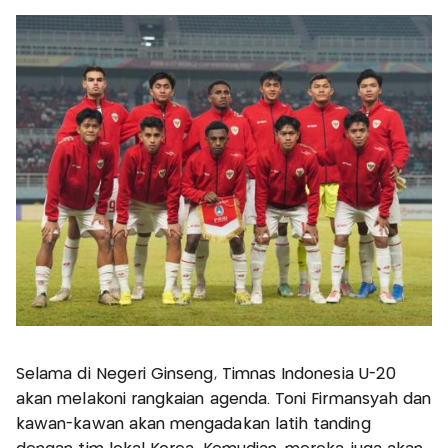
Selama di Negeri Ginseng, Timnas Indonesia U-20
akan melakoni rangkaian agenda. Toni Firmansyah dan
kawan-kawan akan mengadakan latih tanding