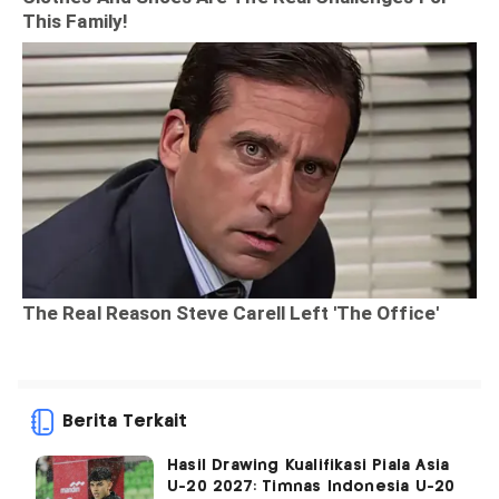
Berita Terkait
Hasil Drawing Kualifikasi Piala Asia
U-20 2027: Timnas Indonesia U-20