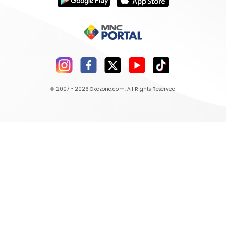
© 2007 - 2026
Okezone.com
, All Rights Reserved