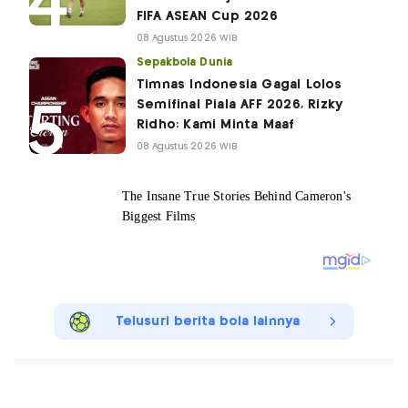
FIFA ASEAN Cup 2026
08 Agustus 2026 WIB
Sepakbola Dunia
Timnas Indonesia Gagal Lolos
Semifinal Piala AFF 2026, Rizky
Ridho: Kami Minta Maaf
08 Agustus 2026 WIB
Telusuri berita bola lainnya