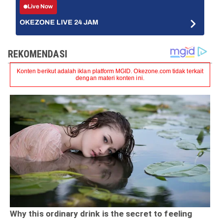
Live Now
OKEZONE LIVE 24 JAM