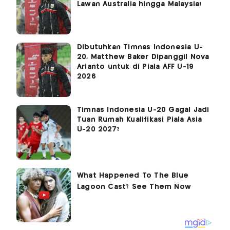
Lawan Australia hingga Malaysia!
Dibutuhkan Timnas Indonesia U-
20, Matthew Baker Dipanggil Nova
Arianto untuk di Piala AFF U-19
2026
Timnas Indonesia U-20 Gagal Jadi
Tuan Rumah Kualifikasi Piala Asia
U-20 2027?