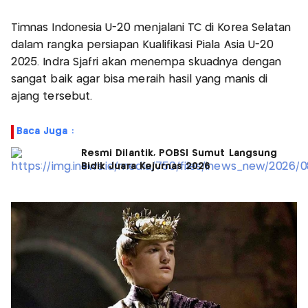
Timnas Indonesia U-20 menjalani TC di Korea Selatan
dalam rangka persiapan Kualifikasi Piala Asia U-20
2025. Indra Sjafri akan menempa skuadnya dengan
sangat baik agar bisa meraih hasil yang manis di
ajang tersebut.
Baca Juga :
Resmi Dilantik, POBSI Sumut Langsung
Bidik Juara Kejurnas 2026