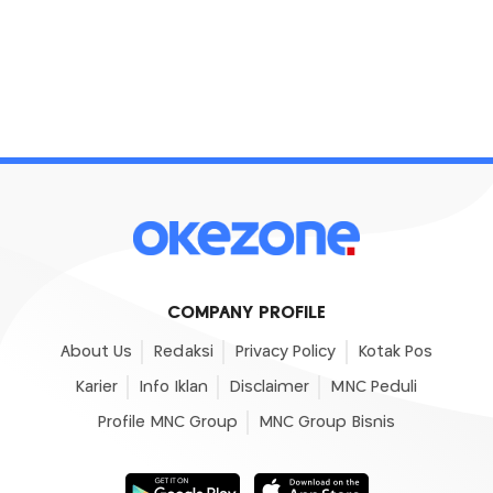
COMPANY PROFILE
About Us
Redaksi
Privacy Policy
Kotak Pos
Karier
Info Iklan
Disclaimer
MNC Peduli
Profile MNC Group
MNC Group Bisnis