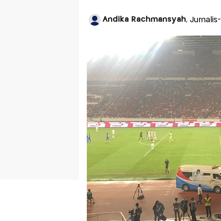
Andika Rachmansyah
, Jurnalis