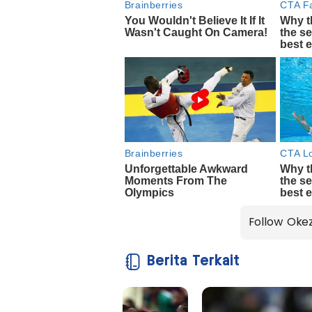
Follow Oke
Berita Terkait