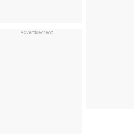
Advertisement