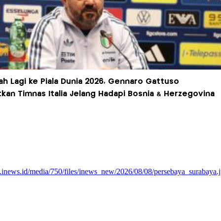
h Lagi ke Piala Dunia 2026, Gennaro Gattuso
kan Timnas Italia Jelang Hadapi Bosnia & Herzegovina