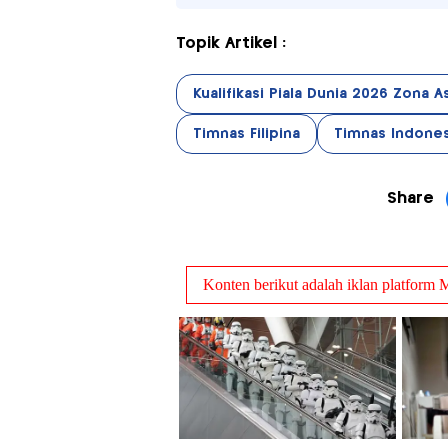
Topik Artikel :
Kualifikasi Piala Dunia 2026 Zona A
Timnas Filipina
Timnas Indones
Share