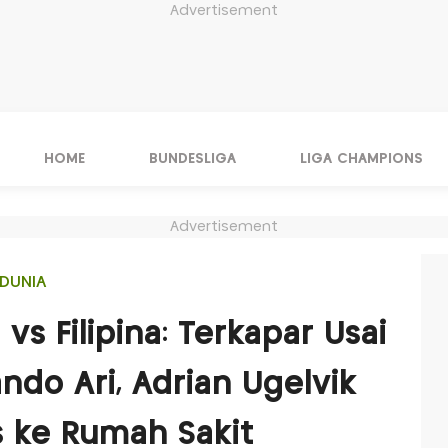
Advertisement
HOME
BUNDESLIGA
LIGA CHAMPIONS
Advertisement
DUNIA
vs Filipina: Terkapar Usai
ndo Ari, Adrian Ugelvik
 ke Rumah Sakit