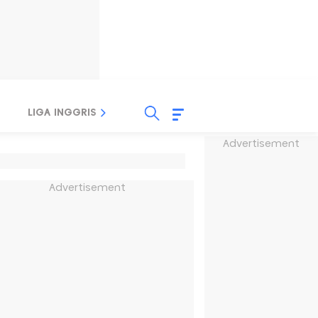
LIGA INGGRIS
LIGA ITALIA
LIGA SPANYOL
Advertisement
Advertisement