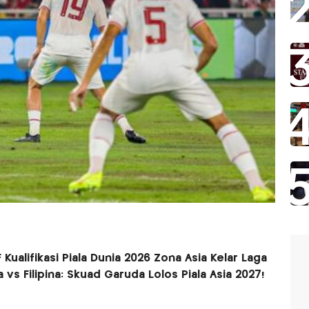
Kualifikasi Piala Dunia 2026 Zona Asia Kelar Laga
vs Filipina: Skuad Garuda Lolos Piala Asia 2027!