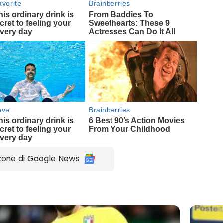
zone di Google News