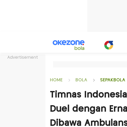
Advertisement
HOME
BOLA
SEPAKBOLA 
Timnas Indonesia 
Duel dengan Erna
Dibawa Ambulans