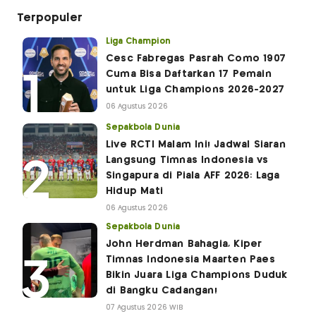
Terpopuler
Liga Champion
Cesc Fabregas Pasrah Como 1907
Cuma Bisa Daftarkan 17 Pemain
untuk Liga Champions 2026-2027
06 Agustus 2026
Sepakbola Dunia
Live RCTI Malam Ini! Jadwal Siaran
Langsung Timnas Indonesia vs
Singapura di Piala AFF 2026: Laga
Hidup Mati
06 Agustus 2026
Sepakbola Dunia
John Herdman Bahagia, Kiper
Timnas Indonesia Maarten Paes
Bikin Juara Liga Champions Duduk
di Bangku Cadangan!
07 Agustus 2026 WIB