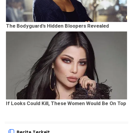
Berita Terkait