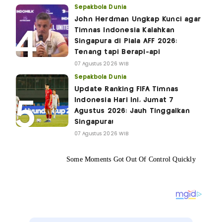
Sepakbola Dunia
John Herdman Ungkap Kunci agar
Timnas Indonesia Kalahkan
Singapura di Piala AFF 2026:
Tenang tapi Berapi-api
07 Agustus 2026 WIB
Sepakbola Dunia
Update Ranking FIFA Timnas
Indonesia Hari Ini, Jumat 7
Agustus 2026: Jauh Tinggalkan
Singapura!
07 Agustus 2026 WIB