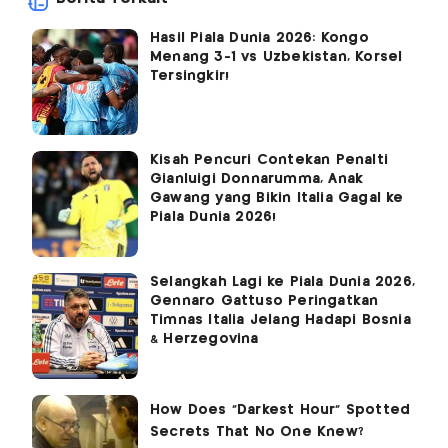
Hasil Piala Dunia 2026: Kongo
Menang 3-1 vs Uzbekistan, Korsel
Tersingkir!
Kisah Pencuri Contekan Penalti
Gianluigi Donnarumma, Anak
Gawang yang Bikin Italia Gagal ke
Piala Dunia 2026!
Selangkah Lagi ke Piala Dunia 2026,
Gennaro Gattuso Peringatkan
Timnas Italia Jelang Hadapi Bosnia
& Herzegovina