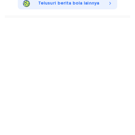
Telusuri berita bola lainnya