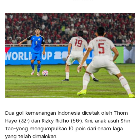
Dua gol kemenangan Indonesia dicetak oleh Thom
Haye (32’) dan Rizky Ridho (56’). Kini, anak asuh Shin
Tae-yong mengumpulkan 10 poin dari enam laga
yang telah dimainkan.