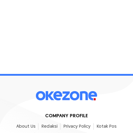
COMPANY PROFILE
About Us
Redaksi
Privacy Policy
Kotak Pos