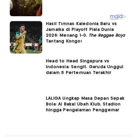
Hasil Timnas Kaledonia Baru vs
Jamaika di Playoff Piala Dunia
2026: Menang 1-0,
The Reggae Boyz
Tantang Kongo!
Head to Head Singapura vs
Indonesia: Sengit, Garuda Unggul
dalam 5 Pertemuan Terakhir
LALIGA Ungkap Masa Depan Sepak
Bola: AI Bakal Ubah Klub, Stadion
hingga Pengalaman Penggemar