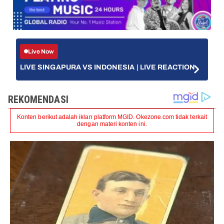
Live Now
LIVE SINGAPURA VS INDONESIA | LIVE REACTION