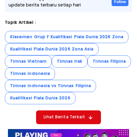
Follow
update berita terbaru setiap hari
Topik Artikel :
Klasemen Grup F Kualifikasi Piala Dunia 2026 Zona
Kualifikasi Piala Dunia 2026 Zona Asia
Timnas Vietnam
Timnas Irak
Timnas Filipina
Timnas Indonesia
Timnas Indonesia vs Timnas Filipina
Kualifikasi Piala Dunia 2026
Lihat Berita Terkait