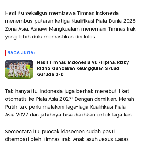
Hasil itu sekaligus membawa Timnas Indonesia
menembus putaran ketiga Kualifikasi Piala Dunia 2026
Zona Asia. Asnawi Mangkualam menemani Timnas Irak
yang lebih dulu memastikan diri lolos.
BACA JUGA:
Hasil Timnas Indonesia vs Filipina: Rizky
Ridho Gandakan Keunggulan Skuad
Garuda 2-0
Tak hanya itu, Indonesia juga berhak merebut tiket
otomatis ke Piala Asia 2027! Dengan demikian, Merah
Putih tak perlu melakoni laga-laga Kualifikasi Piala
Asia 2027 dan jatahnya bisa dialihkan untuk laga lain.
Sementara itu, puncak klasemen sudah pasti
ditempati oleh Timnas Irak. Anak asuh Jesus Casas