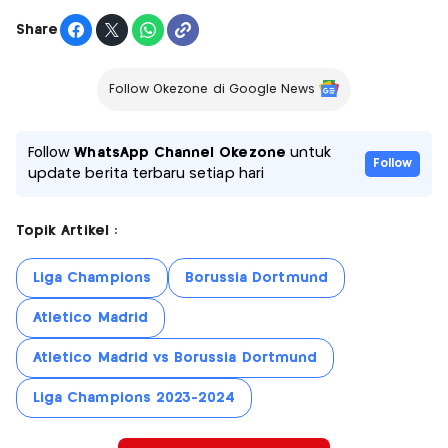
Share
Follow Okezone di Google News
Follow
WhatsApp Channel Okezone
untuk
Follow
update berita terbaru setiap hari
Topik Artikel :
Liga Champions
Borussia Dortmund
Atletico Madrid
Atletico Madrid vs Borussia Dortmund
Liga Champions 2023-2024