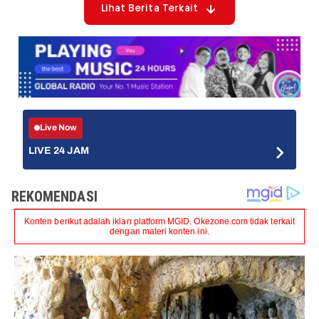
Lihat Berita Terkait
Live Now
LIVE 24 JAM