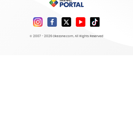
© 2007 - 2026
Okezone.com
, All Rights Reserved