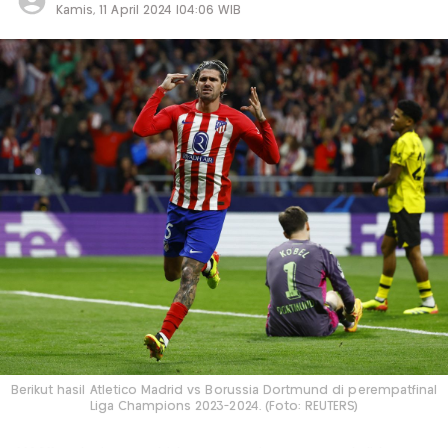
Kamis, 11 April 2024 |04:06 WIB
Berikut hasil Atletico Madrid vs Borussia Dortmund di perempatfinal
Liga Champions 2023-2024. (Foto: REUTERS)