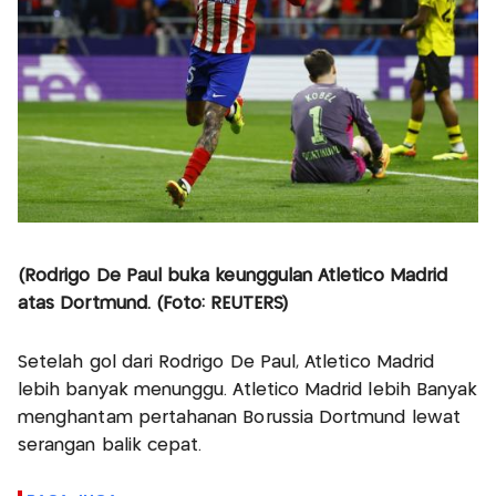
(Rodrigo De Paul buka keunggulan Atletico Madrid
atas Dortmund. (Foto: REUTERS)
Setelah gol dari Rodrigo De Paul, Atletico Madrid
lebih banyak menunggu. Atletico Madrid lebih Banyak
menghantam pertahanan Borussia Dortmund lewat
serangan balik cepat.