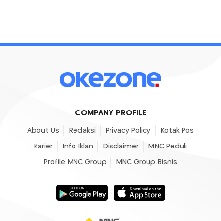
COMPANY PROFILE
About Us
Redaksi
Privacy Policy
Kotak Pos
Karier
Info Iklan
Disclaimer
MNC Peduli
Profile MNC Group
MNC Group Bisnis