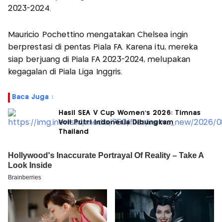
2023-2024.
Mauricio Pochettino mengatakan Chelsea ingin
berprestasi di pentas Piala FA. Karena itu, mereka
siap berjuang di Piala FA 2023-2024, melupakan
kegagalan di Piala Liga Inggris.
Baca Juga :
Hasil SEA V Cup Women's 2026: Timnas
Voli Putri Indonesia Dibungkam
Thailand