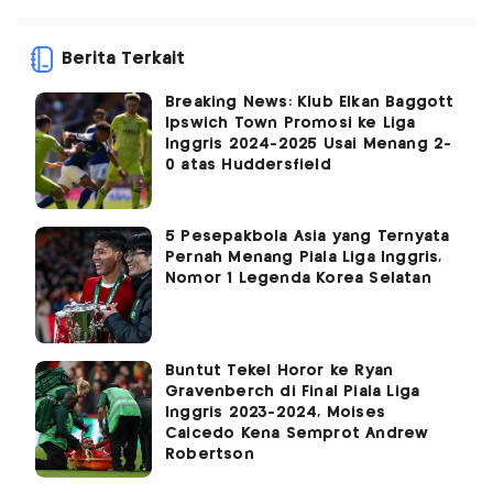
Berita Terkait
Breaking News: Klub Elkan Baggott
Ipswich Town Promosi ke Liga
Inggris 2024-2025 Usai Menang 2-
0 atas Huddersfield
5 Pesepakbola Asia yang Ternyata
Pernah Menang Piala Liga Inggris,
Nomor 1 Legenda Korea Selatan
Buntut Tekel Horor ke Ryan
Gravenberch di Final Piala Liga
Inggris 2023-2024, Moises
Caicedo Kena Semprot Andrew
Robertson