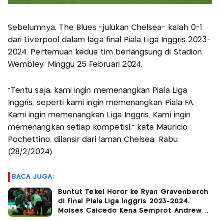
Sebelumnya, The Blues -julukan Chelsea- kalah 0-1
dari Liverpool dalam laga final Piala Liga Inggris 2023-
2024. Pertemuan kedua tim berlangsung di Stadion
Wembley, Minggu 25 Februari 2024.
“Tentu saja, kami ingin memenangkan Piala Liga
Inggris, seperti kami ingin memenangkan Piala FA.
Kami ingin memenangkan Liga Inggris. Kami ingin
memenangkan setiap kompetisi," kata Mauricio
Pochettino, dilansir dari laman Chelsea, Rabu
(28/2/2024).
BACA JUGA:
Buntut Tekel Horor ke Ryan Gravenberch
di Final Piala Liga Inggris 2023-2024,
Moises Caicedo Kena Semprot Andrew
Robertson