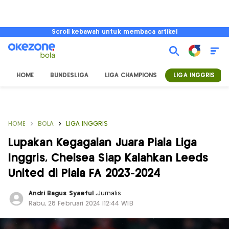
Scroll kebawah untuk membaca artikel
HOME
BUNDESLIGA
LIGA CHAMPIONS
LIGA INGGRIS
HOME
BOLA
LIGA INGGRIS
Lupakan Kegagalan Juara Piala Liga
Inggris, Chelsea Siap Kalahkan Leeds
United di Piala FA 2023-2024
Andri Bagus Syaeful
,
Jurnalis
Rabu, 28 Februari 2024 |12:44 WIB