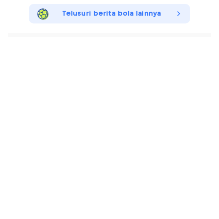
Telusuri berita bola lainnya