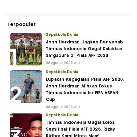
Terpopuler
Sepakbola Dunia
John Herdman Ungkap Penyebab
Timnas Indonesia Gagal Kalahkan
Singapura di Piala AFF 2026
08 Agustus 2026 WIB
Sepakbola Dunia
Lupakan Kegagalan Piala AFF 2026,
John Herdman Alihkan Fokus
Timnas Indonesia ke FIFA ASEAN
Cup
08 Agustus 2026 WIB
Sepakbola Dunia
Timnas Indonesia Gagal Lolos
Semifinal Piala AFF 2026, Rizky
Ridho: Kami Minta Maaf