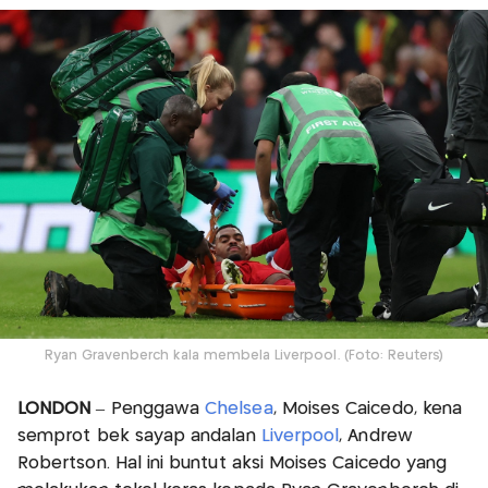
Ryan Gravenberch kala membela Liverpool. (Foto: Reuters)
LONDON
– Penggawa
Chelsea
, Moises Caicedo, kena
semprot bek sayap andalan
Liverpool
, Andrew
Robertson. Hal ini buntut aksi Moises Caicedo yang