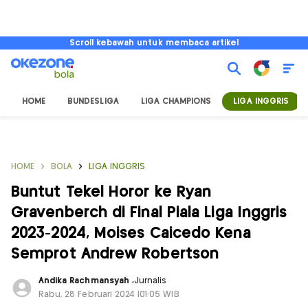
Scroll kebawah untuk membaca artikel
HOME
BUNDESLIGA
LIGA CHAMPIONS
LIGA INGGRIS
HOME
BOLA
LIGA INGGRIS
Buntut Tekel Horor ke Ryan
Gravenberch di Final Piala Liga Inggris
2023-2024, Moises Caicedo Kena
Semprot Andrew Robertson
Andika Rachmansyah
,
Jurnalis
Rabu, 28 Februari 2024 |01:05 WIB