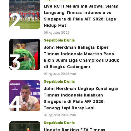
Live RCTI Malam Ini! Jadwal Siaran
Langsung Timnas Indonesia vs
Singapura di Piala AFF 2026: Laga
Hidup Mati
06 Agustus 2026
Sepakbola Dunia
John Herdman Bahagia, Kiper
Timnas Indonesia Maarten Paes
Bikin Juara Liga Champions Duduk
di Bangku Cadangan!
07 Agustus 2026 WIB
Sepakbola Dunia
John Herdman Ungkap Kunci agar
Timnas Indonesia Kalahkan
Singapura di Piala AFF 2026:
Tenang tapi Berapi-api
07 Agustus 2026 WIB
Sepakbola Dunia
Update Ranking FIFA Timnas