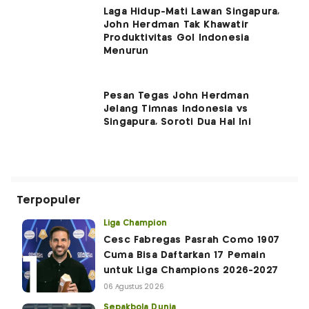
Laga Hidup-Mati Lawan Singapura,
John Herdman Tak Khawatir
Produktivitas Gol Indonesia
Menurun
Pesan Tegas John Herdman
Jelang Timnas Indonesia vs
Singapura, Soroti Dua Hal Ini
Terpopuler
Liga Champion
Cesc Fabregas Pasrah Como 1907
Cuma Bisa Daftarkan 17 Pemain
untuk Liga Champions 2026-2027
06 Agustus 2026
Sepakbola Dunia