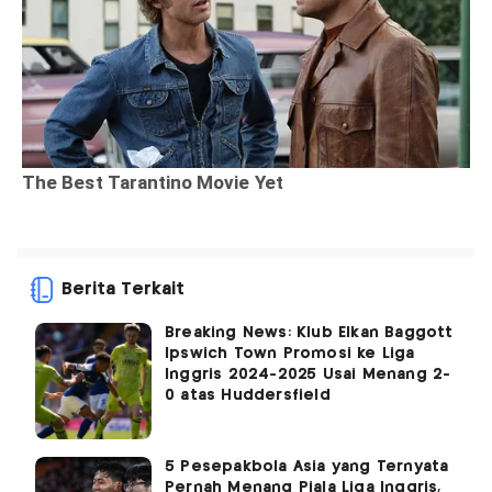
Berita Terkait
Breaking News: Klub Elkan Baggott
Ipswich Town Promosi ke Liga
Inggris 2024-2025 Usai Menang 2-
0 atas Huddersfield
5 Pesepakbola Asia yang Ternyata
Pernah Menang Piala Liga Inggris,