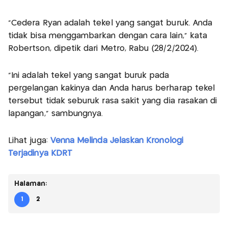
“Cedera Ryan adalah tekel yang sangat buruk. Anda
tidak bisa menggambarkan dengan cara lain,” kata
Robertson, dipetik dari Metro, Rabu (28/2/2024).
“Ini adalah tekel yang sangat buruk pada
pergelangan kakinya dan Anda harus berharap tekel
tersebut tidak seburuk rasa sakit yang dia rasakan di
lapangan,” sambungnya.
Lihat juga:
Venna Melinda Jelaskan Kronologi
Terjadinya KDRT
Halaman:
1
2