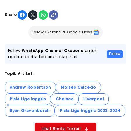
Share
Follow Okezone di Google News
Follow
WhatsApp Channel Okezone
untuk
Follow
update berita terbaru setiap hari
Topik Artikel :
Andrew Robertson
Moises Caicedo
Piala Liga Inggris
Chelsea
Liverpool
Ryan Gravenberch
Piala Liga Inggris 2023-2024
Lihat Berita Terkait