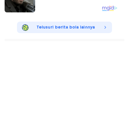
Telusuri berita bola lainnya