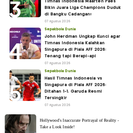
Timnas Indonesia Maarten Paes
Bikin Juara Liga Champions Duduk
di Bangku Cadangan!
07 Agustus 2026
Sepakbola Dunia
John Herdman Ungkap Kunci agar
Timnas Indonesia Kalahkan
Singapura di Piala AFF 2026:
Tenang tapi Berapi-api
07 Agustus 2026
Sepakbola Dunia
Hasil Timnas Indonesia vs
Singapura di Piala AFF 2026:
Ditahan 1-1, Garuda Resmi
Tersingkir
07 Agustus 2026