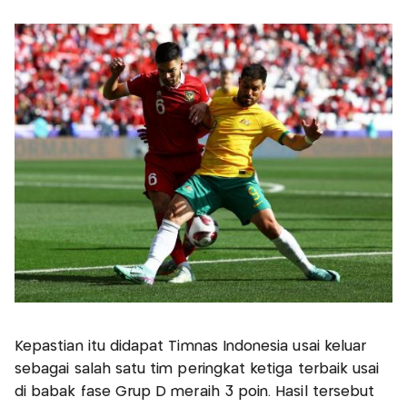
Kepastian itu didapat Timnas Indonesia usai keluar
sebagai salah satu tim peringkat ketiga terbaik usai
di babak fase Grup D meraih 3 poin. Hasil tersebut