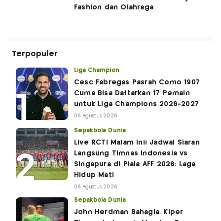
Fashion dan Olahraga
Terpopuler
Liga Champion
Cesc Fabregas Pasrah Como 1907
Cuma Bisa Daftarkan 17 Pemain
untuk Liga Champions 2026-2027
06 Agustus 2026
Sepakbola Dunia
Live RCTI Malam Ini! Jadwal Siaran
Langsung Timnas Indonesia vs
Singapura di Piala AFF 2026: Laga
Hidup Mati
06 Agustus 2026
Sepakbola Dunia
John Herdman Bahagia, Kiper