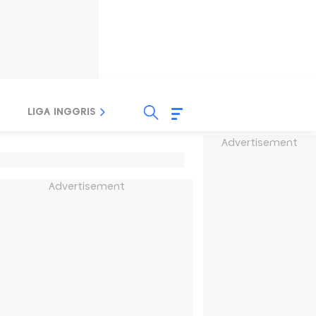
LIGA INGGRIS
LIGA ITALIA
LIGA SPANYOL
Advertisement
Advertisement