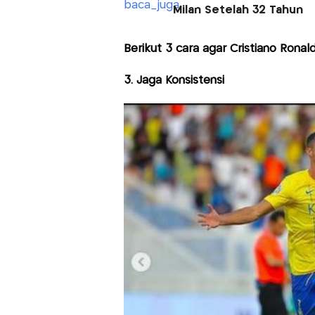
Milan Setelah 32 Tahun
Berikut 3 cara agar Cristiano Ronald
3. Jaga Konsistensi