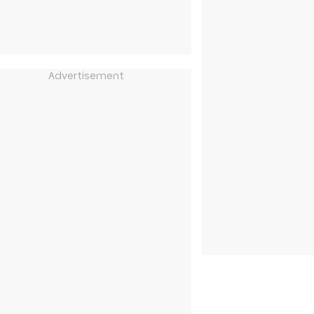
Advertisement