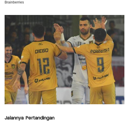
Jalannya Pertandingan