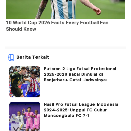
Berita Terkait
Putaran 2 Liga Futsal Profesional
2025-2026 Bakal Dimulai di
Banjarbaru, Catat Jadwalnya!
Hasil Pro Futsal League Indonesia
2024-2025: Unggul FC Cukur
Moncongbulo FC 7-1