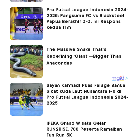
Pro Futsal League Indonesia 2024-
2025: Pangsuma FC vs Blacksteel
Papua Berakhir 3-3, Ini Respons
Kedua Tim
Sayan Karmadi Puas Fafage Banua
Sikat Kuda Laut Nusantara 1-0 di
Pro Futsal League Indonesia 2024-
2025
IPEKA Grand Wisata Gelar
RUN2RISE, 700 Peserta Ramaikan
Fun Run 5K