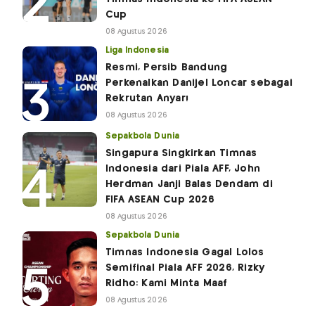
Cup
08 Agustus 2026
Liga Indonesia
Resmi, Persib Bandung
Perkenalkan Danijel Loncar sebagai
Rekrutan Anyar!
08 Agustus 2026
Sepakbola Dunia
Singapura Singkirkan Timnas
Indonesia dari Piala AFF, John
Herdman Janji Balas Dendam di
FIFA ASEAN Cup 2026
08 Agustus 2026
Sepakbola Dunia
Timnas Indonesia Gagal Lolos
Semifinal Piala AFF 2026, Rizky
Ridho: Kami Minta Maaf
08 Agustus 2026