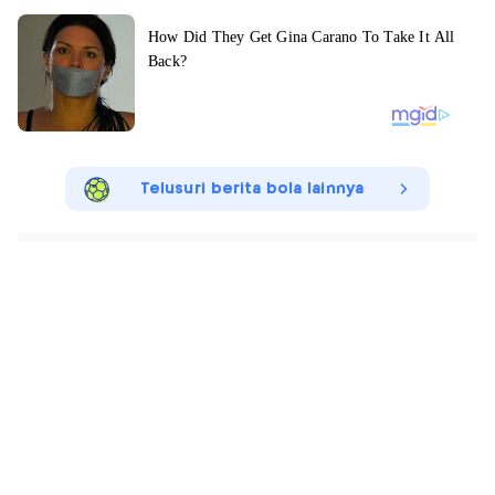
Telusuri berita bola lainnya