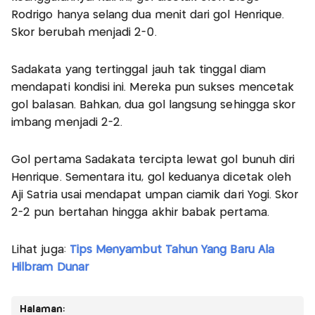
Rodrigo hanya selang dua menit dari gol Henrique.
Skor berubah menjadi 2-0.
Sadakata yang tertinggal jauh tak tinggal diam
mendapati kondisi ini. Mereka pun sukses mencetak
gol balasan. Bahkan, dua gol langsung sehingga skor
imbang menjadi 2-2.
Gol pertama Sadakata tercipta lewat gol bunuh diri
Henrique. Sementara itu, gol keduanya dicetak oleh
Aji Satria usai mendapat umpan ciamik dari Yogi. Skor
2-2 pun bertahan hingga akhir babak pertama.
Lihat juga:
Tips Menyambut Tahun Yang Baru Ala
Hilbram Dunar
Halaman: