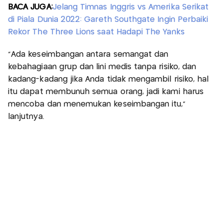
BACA JUGA:
Jelang Timnas Inggris vs Amerika Serikat
di Piala Dunia 2022: Gareth Southgate Ingin Perbaiki
Rekor The Three Lions saat Hadapi The Yanks
“Ada keseimbangan antara semangat dan
kebahagiaan grup dan lini medis tanpa risiko, dan
kadang-kadang jika Anda tidak mengambil risiko, hal
itu dapat membunuh semua orang, jadi kami harus
mencoba dan menemukan keseimbangan itu,”
lanjutnya.