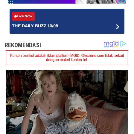
Live Now
THE DAILY BUZZ 10/08