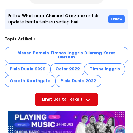
Follow
WhatsApp Channel Okezone
untuk
Follow
update berita terbaru setiap hari
Topik Artikel :
Alasan Pemain Timnas Inggris Dilarang Keras
Bertem
Piala Dunia 2022
Qatar 2022
Timna Inggris
Gareth Southgate
Piala Dunia 2022
Lihat Berita Terkait