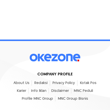
COMPANY PROFILE
About Us
Redaksi
Privacy Policy
Kotak Pos
Karier
Info Iklan
Disclaimer
MNC Peduli
Profile MNC Group
MNC Group Bisnis