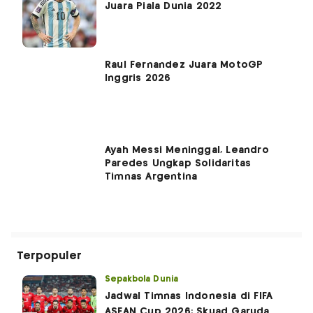
Juara Piala Dunia 2022
Raul Fernandez Juara MotoGP
Inggris 2026
Ayah Messi Meninggal, Leandro
Paredes Ungkap Solidaritas
Timnas Argentina
Terpopuler
Sepakbola Dunia
Jadwal Timnas Indonesia di FIFA
ASEAN Cup 2026: Skuad Garuda