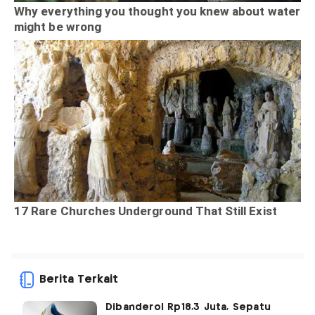
Berita Terkait
Dibanderol Rp18,3 Juta, Sepatu