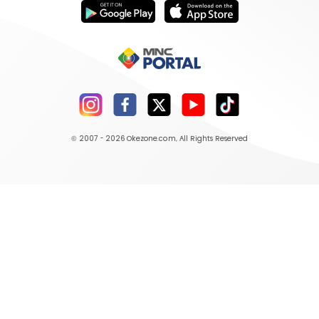
© 2007 - 2026
Okezone.com
, All Rights Reserved