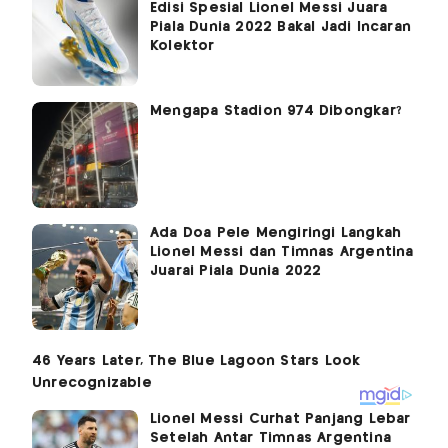
Edisi Spesial Lionel Messi Juara
Piala Dunia 2022 Bakal Jadi Incaran
Kolektor
Mengapa Stadion 974 Dibongkar?
Ada Doa Pele Mengiringi Langkah
Lionel Messi dan Timnas Argentina
Juarai Piala Dunia 2022
Lionel Messi Curhat Panjang Lebar
Setelah Antar Timnas Argentina