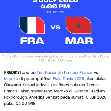
Timnas Prancis akan menantang Maroko di perempatfinal Piala Dunia
2026. (Foto: FIFA.com)
PREDIKSI
line up
Tim Nasional (Timnas) Prancis
vs
Maroko
di perempatfinal
Piala Dunia 2026
akan diulas
Okezone
. Sesuai jadwal,
Les Blues
-julukan Timnas
Prancis- akan menantang Maroko di Gillette Stadium,
Foxborough, Amerika Serikat pada Jumat 10 Juli 2026
pukul 03.00 WIB.