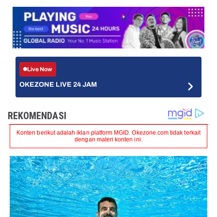
Live Now
OKEZONE LIVE 24 JAM