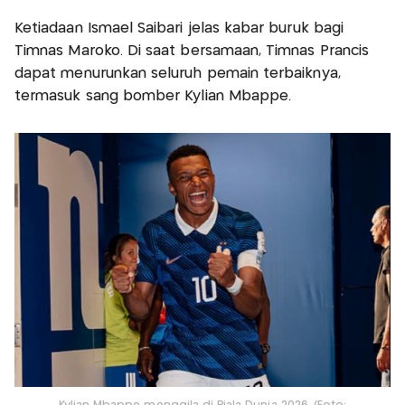
Ketiadaan Ismael Saibari jelas kabar buruk bagi
Timnas Maroko. Di saat bersamaan, Timnas Prancis
dapat menurunkan seluruh pemain terbaiknya,
termasuk sang bomber Kylian Mbappe.