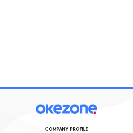
COMPANY PROFILE