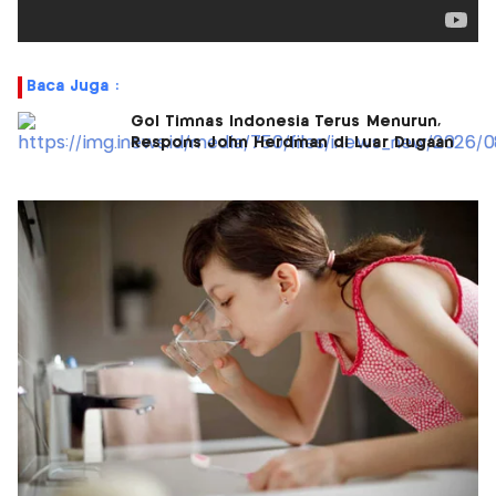
Baca Juga :
Gol Timnas Indonesia Terus Menurun,
Respons John Herdman di Luar Dugaan