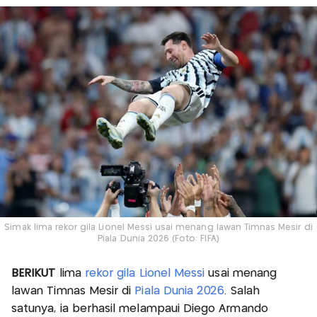
Simak lima rekor gila Lionel Messi usai menang lawan Timnas Mesir di
Piala Dunia 2026 (Foto: FIFA)
BERIKUT
lima
rekor gila Lionel Messi
usai menang
lawan Timnas Mesir di
Piala Dunia 2026
. Salah
satunya, ia berhasil melampaui Diego Armando