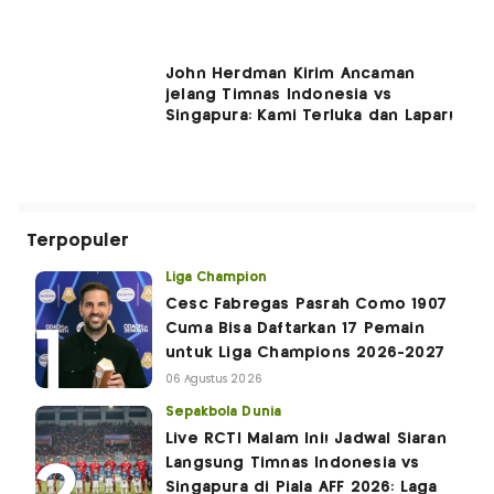
John Herdman Kirim Ancaman
jelang Timnas Indonesia vs
Singapura: Kami Terluka dan Lapar!
Terpopuler
Liga Champion
Cesc Fabregas Pasrah Como 1907
Cuma Bisa Daftarkan 17 Pemain
untuk Liga Champions 2026-2027
06 Agustus 2026
Sepakbola Dunia
Live RCTI Malam Ini! Jadwal Siaran
Langsung Timnas Indonesia vs
Singapura di Piala AFF 2026: Laga