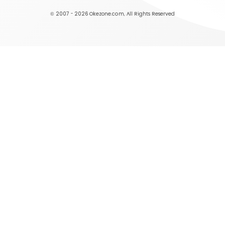
© 2007 - 2026
Okezone.com
, All Rights Reserved