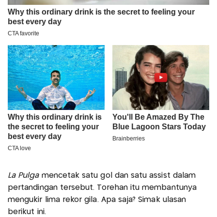
La Pulga
mencetak satu gol dan satu assist dalam
pertandingan tersebut. Torehan itu membantunya
mengukir lima rekor gila. Apa saja? Simak ulasan
berikut ini.