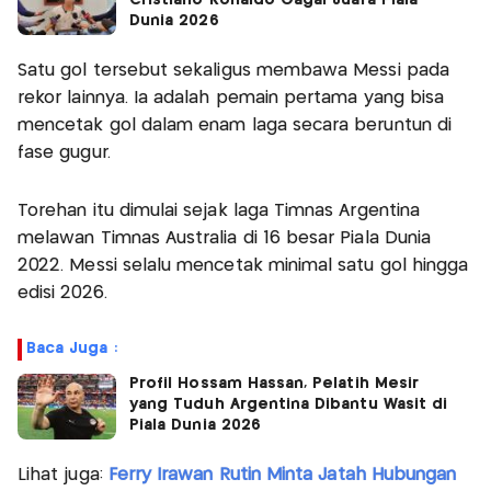
Cristiano Ronaldo Gagal Juara Piala
Dunia 2026
Satu gol tersebut sekaligus membawa Messi pada
rekor lainnya. Ia adalah pemain pertama yang bisa
mencetak gol dalam enam laga secara beruntun di
fase gugur.
Torehan itu dimulai sejak laga Timnas Argentina
melawan Timnas Australia di 16 besar Piala Dunia
2022. Messi selalu mencetak minimal satu gol hingga
edisi 2026.
Baca Juga :
Profil Hossam Hassan, Pelatih Mesir
yang Tuduh Argentina Dibantu Wasit di
Piala Dunia 2026
Lihat juga:
Ferry Irawan Rutin Minta Jatah Hubungan