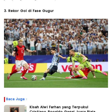
3. Rekor Gol di Fase Gugur
Baca Juga :
Kisah Alwi Farhan yang Terpukul