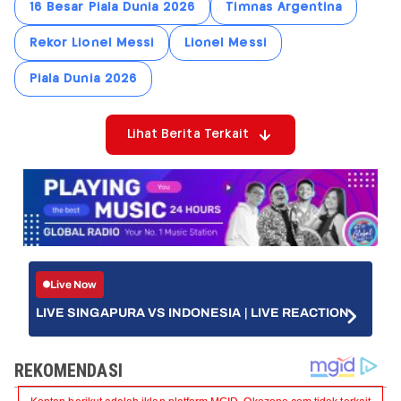
16 Besar Piala Dunia 2026
Timnas Argentina
Rekor Lionel Messi
Lionel Messi
Piala Dunia 2026
Lihat Berita Terkait
Live Now
LIVE SINGAPURA VS INDONESIA | LIVE REACTION