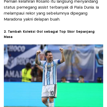
Pemain kelahiran Rosario itu langsung menyandang
status pemegang assist terbanyak di Piala Dunia. Ia
melampaui rekor yang sebelumnya dipegang
Maradona yakni delapan buah.
2. Tambah Koleksi Gol sebagai Top Skor Sepanjang
Masa