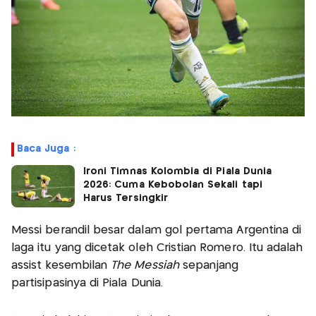
Baca Juga :
Ironi Timnas Kolombia di Piala Dunia
2026: Cuma Kebobolan Sekali tapi
Harus Tersingkir
Messi berandil besar dalam gol pertama Argentina di
laga itu yang dicetak oleh Cristian Romero. Itu adalah
assist kesembilan
The Messiah
sepanjang
partisipasinya di Piala Dunia.