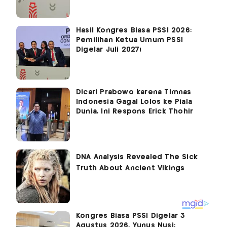
Hasil Kongres Biasa PSSI 2026:
Pemilihan Ketua Umum PSSI
Digelar Juli 2027!
Dicari Prabowo karena Timnas
Indonesia Gagal Lolos ke Piala
Dunia, Ini Respons Erick Thohir
Kongres Biasa PSSI Digelar 3
Agustus 2026, Yunus Nusi: