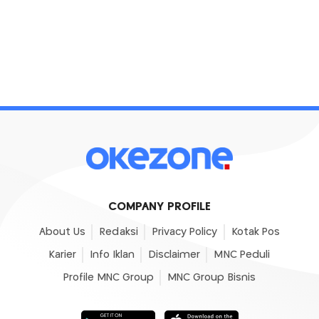
COMPANY PROFILE
About Us
Redaksi
Privacy Policy
Kotak Pos
Karier
Info Iklan
Disclaimer
MNC Peduli
Profile MNC Group
MNC Group Bisnis