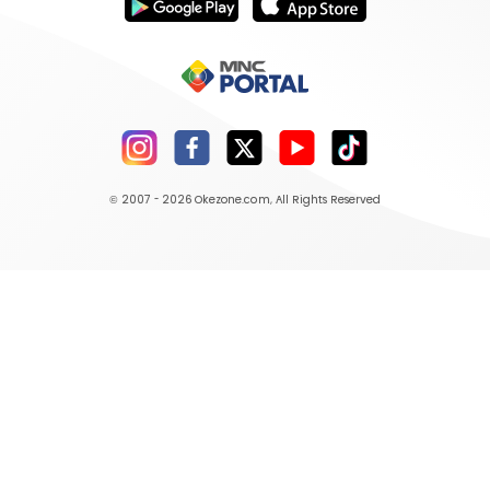
© 2007 - 2026
Okezone.com
, All Rights Reserved