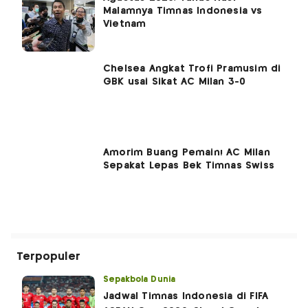
Malamnya Timnas Indonesia vs
Vietnam
Chelsea Angkat Trofi Pramusim di
GBK usai Sikat AC Milan 3-0
Amorim Buang Pemain! AC Milan
Sepakat Lepas Bek Timnas Swiss
Terpopuler
Sepakbola Dunia
Jadwal Timnas Indonesia di FIFA