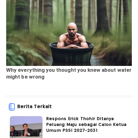
Berita Terkait
Respons Erick Thohir Ditanya
Peluang Maju sebagai Calon Ketua
Umum PSSI 2027-2031