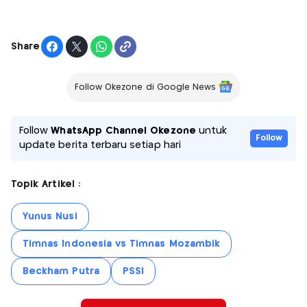
Share
Follow Okezone di Google News
Follow
WhatsApp Channel Okezone
untuk
Follow
update berita terbaru setiap hari
Topik Artikel :
Yunus Nusi
Timnas Indonesia vs Timnas Mozambik
Beckham Putra
PSSI