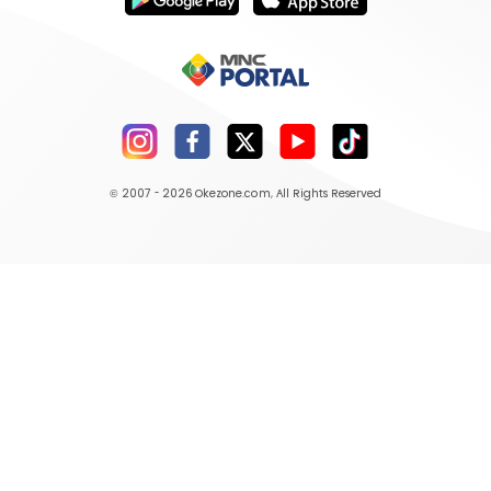
© 2007 - 2026
Okezone.com
, All Rights Reserved