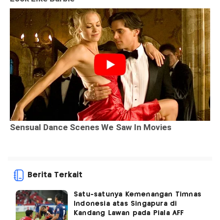
Berita Terkait
Satu-satunya Kemenangan Timnas
Indonesia atas Singapura di
Kandang Lawan pada Piala AFF