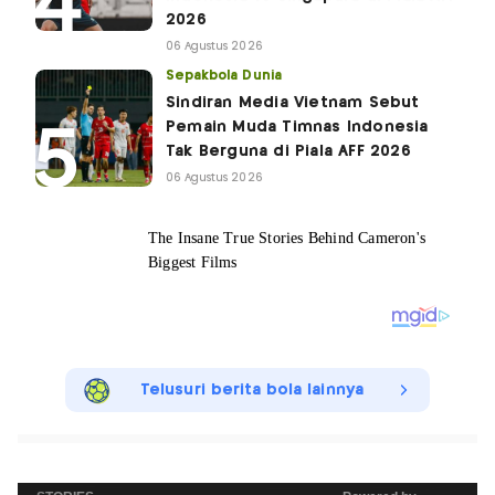
2026
06 Agustus 2026
Sepakbola Dunia
Sindiran Media Vietnam Sebut
Pemain Muda Timnas Indonesia
Tak Berguna di Piala AFF 2026
06 Agustus 2026
Telusuri berita bola lainnya