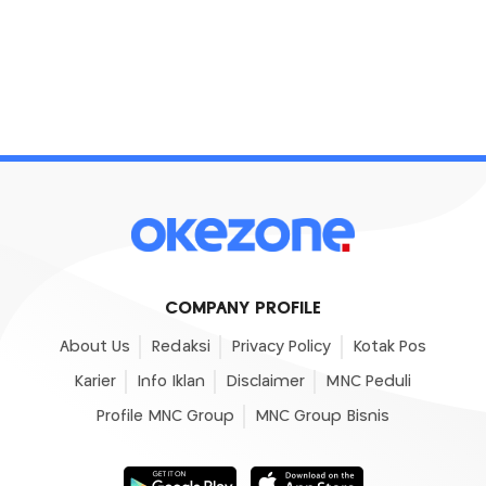
COMPANY PROFILE
About Us
Redaksi
Privacy Policy
Kotak Pos
Karier
Info Iklan
Disclaimer
MNC Peduli
Profile MNC Group
MNC Group Bisnis