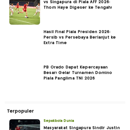
vs Singapura di Piala AFF 2026:
Thom Haye Digeser ke Tengah!
Hasil Final Piala Presiden 2026:
Persib vs Persebaya Berlanjut ke
Extra Time
PB Orado Dapat Kepercayaan
Besar! Gelar Turnamen Domino
Piala Panglima TNI 2026
Terpopuler
Sepakbola Dunia
Masyarakat Singapura Sindir Justin