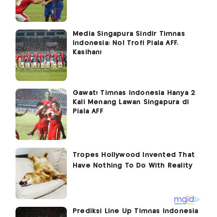
Media Singapura Sindir Timnas
Indonesia: Nol Trofi Piala AFF,
Kasihan!
Gawat! Timnas Indonesia Hanya 2
Kali Menang Lawan Singapura di
Piala AFF
Prediksi Line Up Timnas Indonesia