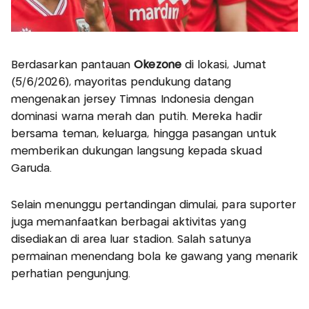
Berdasarkan pantauan
Okezone
di lokasi, Jumat
(5/6/2026), mayoritas pendukung datang
mengenakan jersey Timnas Indonesia dengan
dominasi warna merah dan putih. Mereka hadir
bersama teman, keluarga, hingga pasangan untuk
memberikan dukungan langsung kepada skuad
Garuda.
Selain menunggu pertandingan dimulai, para suporter
juga memanfaatkan berbagai aktivitas yang
disediakan di area luar stadion. Salah satunya
permainan menendang bola ke gawang yang menarik
perhatian pengunjung.