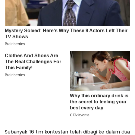
Sebanyak 16 tim kontestan telah dibagi ke dalam dua