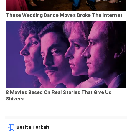
Berita Terkait