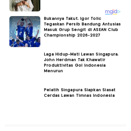
Bukannya Takut, Igor Tolic
Tegaskan Persib Bandung Antusias
Masuk Grup Sengit di ASEAN Club
Championship 2026-2027
Laga Hidup-Mati Lawan Singapura,
John Herdman Tak Khawatir
Produktivitas Gol Indonesia
Menurun
Pelatih Singapura Siapkan Siasat
Cerdas Lawan Timnas Indonesia