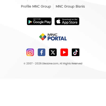
Profile MNC Group
MNC Group Bisnis
© 2007 - 2026
Okezone.com
, All Rights Reserved