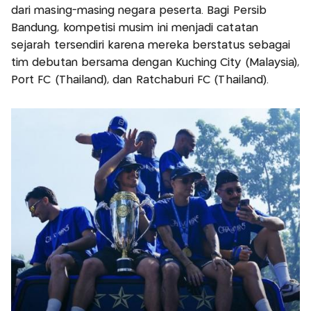
dari masing-masing negara peserta. Bagi Persib
Bandung, kompetisi musim ini menjadi catatan
sejarah tersendiri karena mereka berstatus sebagai
tim debutan bersama dengan Kuching City (Malaysia),
Port FC (Thailand), dan Ratchaburi FC (Thailand).