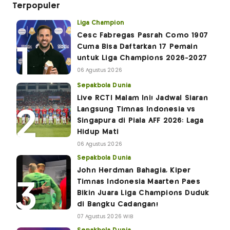
Terpopuler
Liga Champion
Cesc Fabregas Pasrah Como 1907
Cuma Bisa Daftarkan 17 Pemain
untuk Liga Champions 2026-2027
06 Agustus 2026
Sepakbola Dunia
Live RCTI Malam Ini! Jadwal Siaran
Langsung Timnas Indonesia vs
Singapura di Piala AFF 2026: Laga
Hidup Mati
06 Agustus 2026
Sepakbola Dunia
John Herdman Bahagia, Kiper
Timnas Indonesia Maarten Paes
Bikin Juara Liga Champions Duduk
di Bangku Cadangan!
07 Agustus 2026 WIB