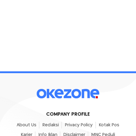
COMPANY PROFILE
About Us
Redaksi
Privacy Policy
Kotak Pos
Karier
Info Iklan
Disclaimer
MNC Peduli