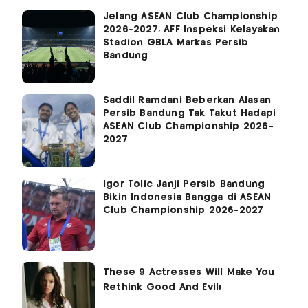
Jelang ASEAN Club Championship
2026-2027, AFF Inspeksi Kelayakan
Stadion GBLA Markas Persib
Bandung
Saddil Ramdani Beberkan Alasan
Persib Bandung Tak Takut Hadapi
ASEAN Club Championship 2026-
2027
Igor Tolic Janji Persib Bandung
Bikin Indonesia Bangga di ASEAN
Club Championship 2026-2027