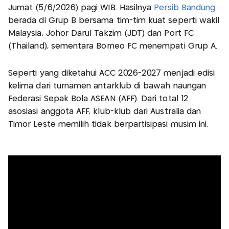
Jumat (5/6/2026) pagi WIB. Hasilnya
Persib Bandung
berada di Grup B bersama tim-tim kuat seperti wakil
Malaysia, Johor Darul Takzim (JDT) dan Port FC
(Thailand), sementara Borneo FC menempati Grup A.
Seperti yang diketahui ACC 2026-2027 menjadi edisi
kelima dari turnamen antarklub di bawah naungan
Federasi Sepak Bola ASEAN (AFF). Dari total 12
asosiasi anggota AFF, klub-klub dari Australia dan
Timor Leste memilih tidak berpartisipasi musim ini.