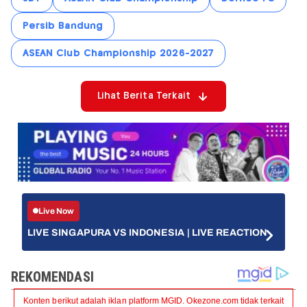
Persib Bandung
ASEAN Club Championship 2026-2027
Lihat Berita Terkait
Live Now
LIVE SINGAPURA VS INDONESIA | LIVE REACTION