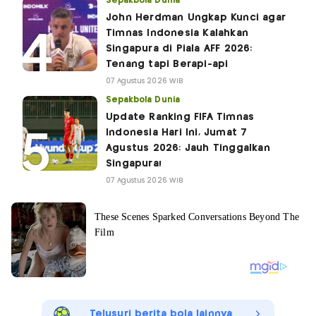
Sepakbola Dunia
John Herdman Ungkap Kunci agar
Timnas Indonesia Kalahkan
Singapura di Piala AFF 2026:
Tenang tapi Berapi-api
07 Agustus 2026 WIB
Sepakbola Dunia
Update Ranking FIFA Timnas
Indonesia Hari Ini, Jumat 7
Agustus 2026: Jauh Tinggalkan
Singapura!
07 Agustus 2026 WIB
Telusuri berita bola lainnya