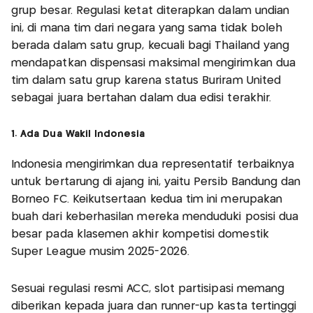
grup besar. Regulasi ketat diterapkan dalam undian
ini, di mana tim dari negara yang sama tidak boleh
berada dalam satu grup, kecuali bagi Thailand yang
mendapatkan dispensasi maksimal mengirimkan dua
tim dalam satu grup karena status Buriram United
sebagai juara bertahan dalam dua edisi terakhir.
1. Ada Dua Wakil Indonesia
Indonesia mengirimkan dua representatif terbaiknya
untuk bertarung di ajang ini, yaitu Persib Bandung dan
Borneo FC. Keikutsertaan kedua tim ini merupakan
buah dari keberhasilan mereka menduduki posisi dua
besar pada klasemen akhir kompetisi domestik
Super League musim 2025-2026.
Sesuai regulasi resmi ACC, slot partisipasi memang
diberikan kepada juara dan runner-up kasta tertinggi