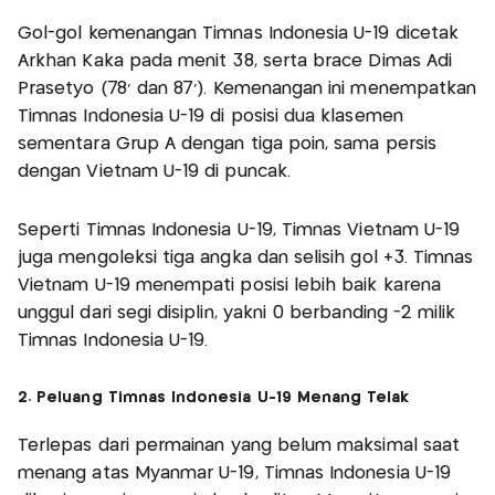
Gol-gol kemenangan Timnas Indonesia U-19 dicetak
Arkhan Kaka pada menit 38, serta brace Dimas Adi
Prasetyo (78’ dan 87’). Kemenangan ini menempatkan
Timnas Indonesia U-19 di posisi dua klasemen
sementara Grup A dengan tiga poin, sama persis
dengan Vietnam U-19 di puncak.
Seperti Timnas Indonesia U-19, Timnas Vietnam U-19
juga mengoleksi tiga angka dan selisih gol +3. Timnas
Vietnam U-19 menempati posisi lebih baik karena
unggul dari segi disiplin, yakni 0 berbanding -2 milik
Timnas Indonesia U-19.
2. Peluang Timnas Indonesia U-19 Menang Telak
Terlepas dari permainan yang belum maksimal saat
menang atas Myanmar U-19, Timnas Indonesia U-19