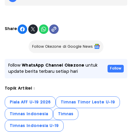
Share
Follow Okezone di Google News
Follow
WhatsApp Channel Okezone
untuk
Follow
update berita terbaru setiap hari
Topik Artikel :
Piala AFF U-19 2026
Timnas Timor Leste U-19
Timnas Indonesia
Timnas
Timnas Indonesia U-19