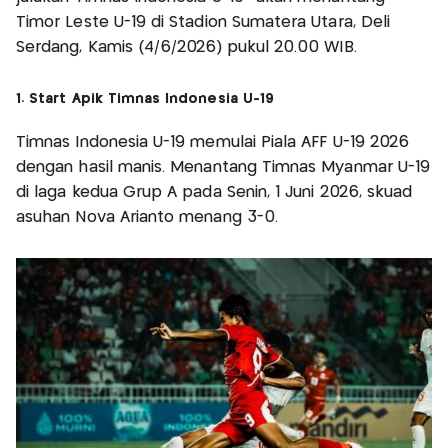
Timor Leste U-19 di Stadion Sumatera Utara, Deli
Serdang, Kamis (4/6/2026) pukul 20.00 WIB.
1. Start Apik Timnas Indonesia U-19
Timnas Indonesia U-19 memulai Piala AFF U-19 2026
dengan hasil manis. Menantang Timnas Myanmar U-19
di laga kedua Grup A pada Senin, 1 Juni 2026, skuad
asuhan Nova Arianto menang 3-0.