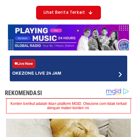
Lihat Berita Terkait
Live Now
OKEZONE LIVE 24 JAM