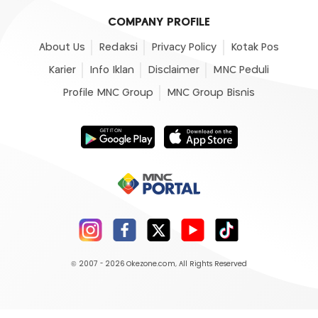
COMPANY PROFILE
About Us
Redaksi
Privacy Policy
Kotak Pos
Karier
Info Iklan
Disclaimer
MNC Peduli
Profile MNC Group
MNC Group Bisnis
© 2007 - 2026
Okezone.com
, All Rights Reserved