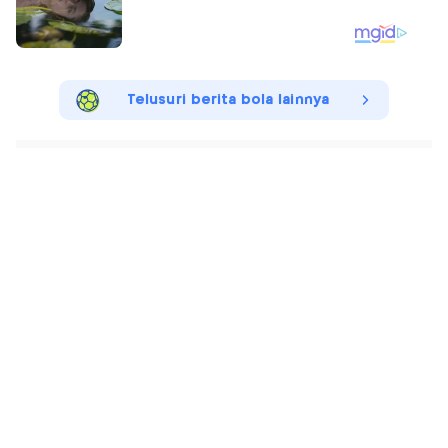
Telusuri berita bola lainnya