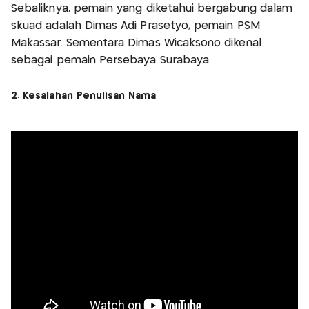
Sebaliknya, pemain yang diketahui bergabung dalam
skuad adalah Dimas Adi Prasetyo, pemain PSM
Makassar. Sementara Dimas Wicaksono dikenal
sebagai pemain Persebaya Surabaya.
2. Kesalahan Penulisan Nama