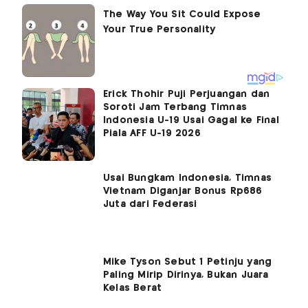
Erick Thohir Puji Perjuangan dan
Soroti Jam Terbang Timnas
Indonesia U-19 Usai Gagal ke Final
Piala AFF U-19 2026
Usai Bungkam Indonesia, Timnas
Vietnam Diganjar Bonus Rp686
Juta dari Federasi
Mike Tyson Sebut 1 Petinju yang
Paling Mirip Dirinya, Bukan Juara
Kelas Berat