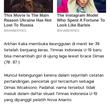
Arkhan Kaka membuka keunggulan di menit ke-38.
Setelah berjuang keras, Timnas Indonesia U-19 baru
bisa menambah gol di ujung laga lewat brace Dimas
(78’, 87’).
Muncul kebingungan karena dalam sejumlah catatan
pertandingan, pencetak gol tercantum sebagai
Dimas Wicaksono. Padahal, nama tersebut tidak
masuk dalam daftar skuad Timnas Indonesia U-19
yang dipanggil pelatih Nova Arianto.