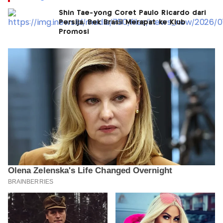
Shin Tae-yong Coret Paulo Ricardo dari
Persija, Bek Brasil Merapat ke Klub
Promosi