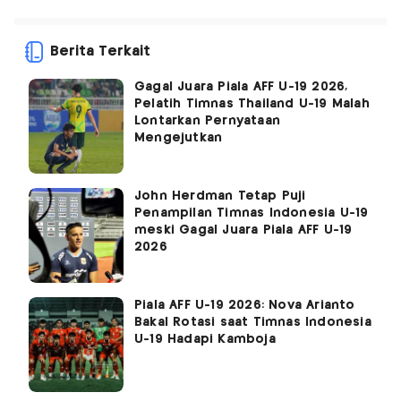
Berita Terkait
Gagal Juara Piala AFF U-19 2026,
Pelatih Timnas Thailand U-19 Malah
Lontarkan Pernyataan
Mengejutkan
John Herdman Tetap Puji
Penampilan Timnas Indonesia U-19
meski Gagal Juara Piala AFF U-19
2026
Piala AFF U-19 2026: Nova Arianto
Bakal Rotasi saat Timnas Indonesia
U-19 Hadapi Kamboja