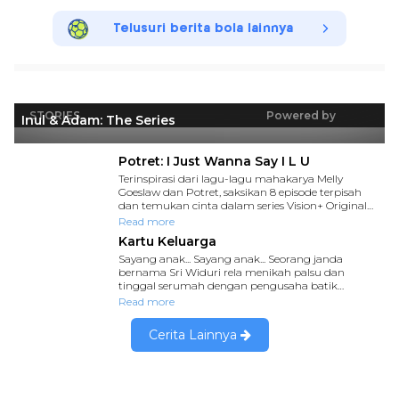
Telusuri berita bola lainnya