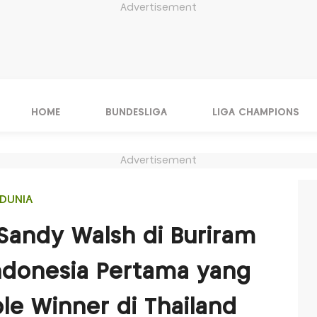
Advertisement
HOME
BUNDESLIGA
LIGA CHAMPIONS
Advertisement
DUNIA
 Sandy Walsh di Buriram
ndonesia Pertama yang
le Winner di Thailand