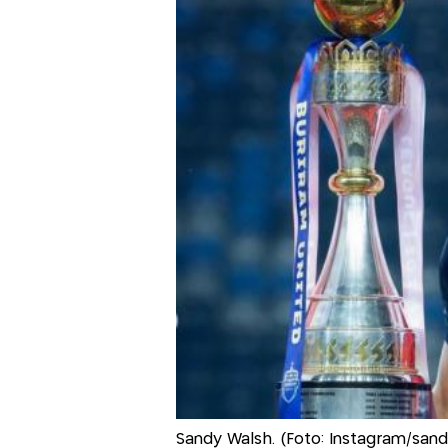
Sandy Walsh. (Foto: Instagram/san