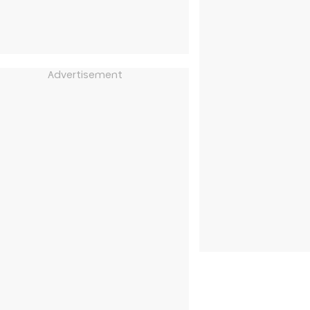
Advertisement