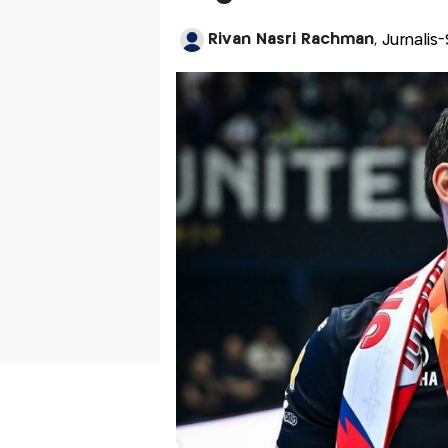
Rivan Nasri Rachman
, Jurnalis