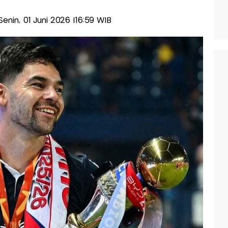
-Senin, 01 Juni 2026 |16:59 WIB