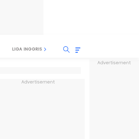
LIGA INGGRIS
LIGA ITALIA
LIGA SPANYOL
Advertisement
Advertisement