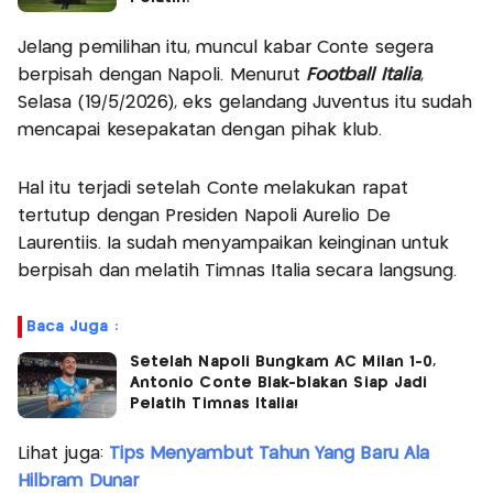
Jelang pemilihan itu, muncul kabar Conte segera
berpisah dengan Napoli. Menurut
Football Italia
,
Selasa (19/5/2026), eks gelandang Juventus itu sudah
mencapai kesepakatan dengan pihak klub.
Hal itu terjadi setelah Conte melakukan rapat
tertutup dengan Presiden Napoli Aurelio De
Laurentiis. Ia sudah menyampaikan keinginan untuk
berpisah dan melatih Timnas Italia secara langsung.
Baca Juga :
Setelah Napoli Bungkam AC Milan 1-0,
Antonio Conte Blak-blakan Siap Jadi
Pelatih Timnas Italia!
Lihat juga:
Tips Menyambut Tahun Yang Baru Ala
Hilbram Dunar