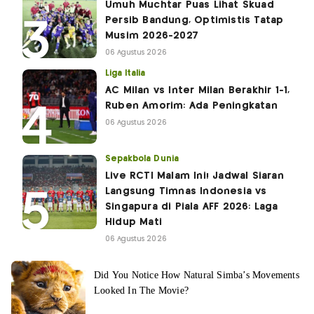
Umuh Muchtar Puas Lihat Skuad
Persib Bandung, Optimistis Tatap
Musim 2026-2027
06 Agustus 2026
Liga Italia
AC Milan vs Inter Milan Berakhir 1-1,
Ruben Amorim: Ada Peningkatan
06 Agustus 2026
Sepakbola Dunia
Live RCTI Malam Ini! Jadwal Siaran
Langsung Timnas Indonesia vs
Singapura di Piala AFF 2026: Laga
Hidup Mati
06 Agustus 2026