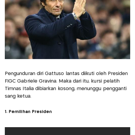
Pengunduran diri Gattuso lantas diikuti oleh Presiden
FIGC Gabriele Gravina. Maka dari itu, kursi pelatih
Timnas Italia dibiarkan kosong, menunggu pengganti
sang ketua.
1. Pemilihan Presiden