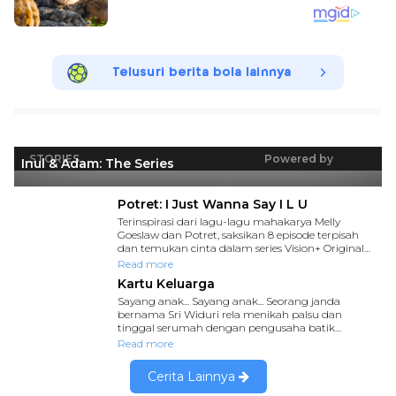
Telusuri berita bola lainnya