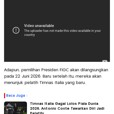
Adapun, pemilihan Presiden FIGC akan dilangsungkan
pada 22 Juni 2026. Baru setelah itu, mereka akan
menunjuk pelatih Timnas Italia yang baru.
Baca Juga :
Timnas Italia Gagal Lolos Piala Dunia
2026, Antonio Conte Tawarkan Diri Jadi
Pelatih!