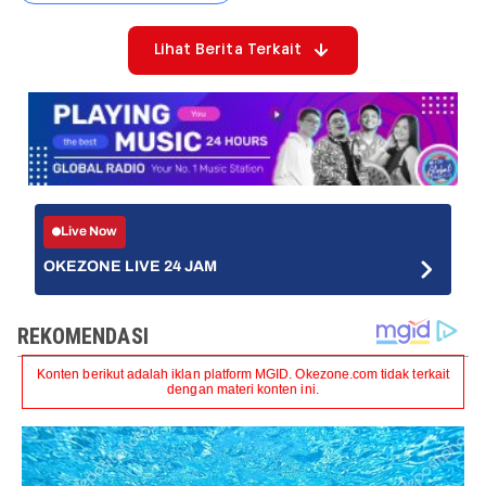
Lihat Berita Terkait
Live Now
OKEZONE LIVE 24 JAM