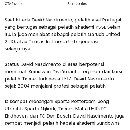
Saat ini ada David Nascimento, pelatih asal Portugal
yang bertugas sebagai pelatih akademi PSSI. Selain
itu, ia juga menjabat sebagai pelatih Garuda United
2010, atau Timnas Indonesia U-17 generasi
selanjutnya.
Status David Nascimento di atas berpotensi
membuat Kurniawan Dwi Yulianto tergeser dari kursi
pelatih Timnas Indonesia U-17. David Nascimento
sejak 2004 menjalani profesi sebagai pelatih.
Ia sempat menangani Sparta Rotterdam, Jong
Utrecht, Sparta Nijkerk, Timnas Malta U-19, FC
Eindhoven, dan FC Den Bosch. David Nascimento juga
sempat menjadi pelatih kepala akademi Sundowns.