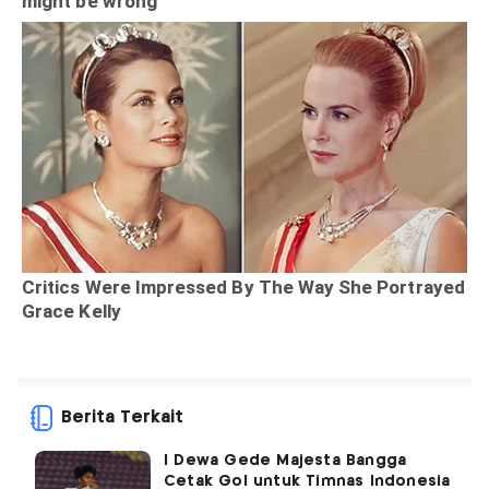
Berita Terkait
I Dewa Gede Majesta Bangga
Cetak Gol untuk Timnas Indonesia