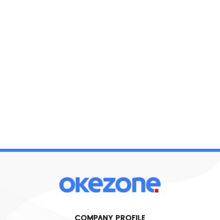
COMPANY PROFILE