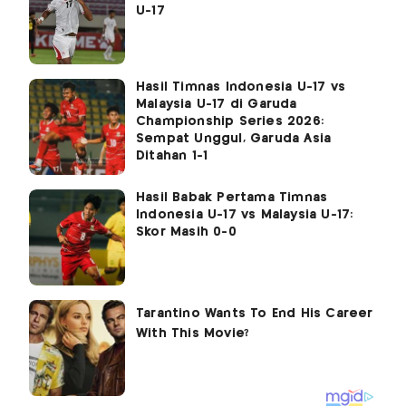
U-17
Hasil Timnas Indonesia U-17 vs
Malaysia U-17 di Garuda
Championship Series 2026:
Sempat Unggul, Garuda Asia
Ditahan 1-1
Hasil Babak Pertama Timnas
Indonesia U-17 vs Malaysia U-17:
Skor Masih 0-0