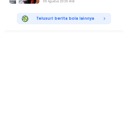
09 Agustus 2026 WIB
Telusuri berita bola lainnya