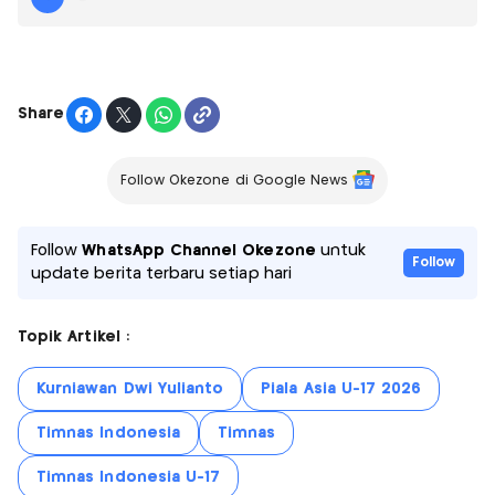
Share
Follow Okezone di Google News
Follow
WhatsApp Channel Okezone
untuk
Follow
update berita terbaru setiap hari
Topik Artikel :
Kurniawan Dwi Yulianto
Piala Asia U-17 2026
Timnas Indonesia
Timnas
Timnas Indonesia U-17