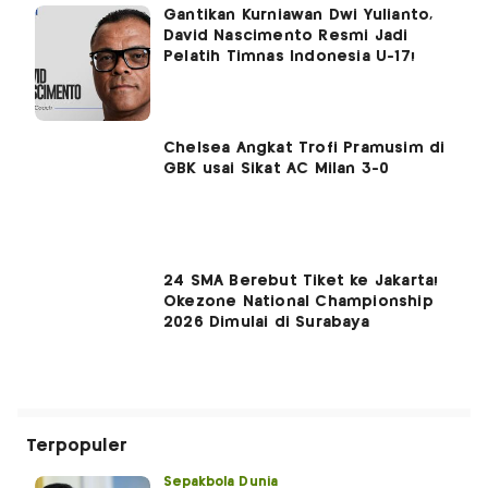
Gantikan Kurniawan Dwi Yulianto,
David Nascimento Resmi Jadi
Pelatih Timnas Indonesia U-17!
Chelsea Angkat Trofi Pramusim di
GBK usai Sikat AC Milan 3-0
24 SMA Berebut Tiket ke Jakarta!
Okezone National Championship
2026 Dimulai di Surabaya
Terpopuler
Sepakbola Dunia