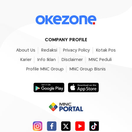
COMPANY PROFILE
About Us
Redaksi
Privacy Policy
Kotak Pos
Karier
Info Iklan
Disclaimer
MNC Peduli
Profile MNC Group
MNC Group Bisnis