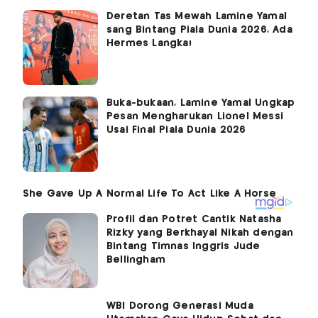
Deretan Tas Mewah Lamine Yamal
sang Bintang Piala Dunia 2026, Ada
Hermes Langka!
Buka-bukaan, Lamine Yamal Ungkap
Pesan Mengharukan Lionel Messi
Usai Final Piala Dunia 2026
Profil dan Potret Cantik Natasha
Rizky yang Berkhayal Nikah dengan
Bintang Timnas Inggris Jude
Bellingham
WBI Dorong Generasi Muda