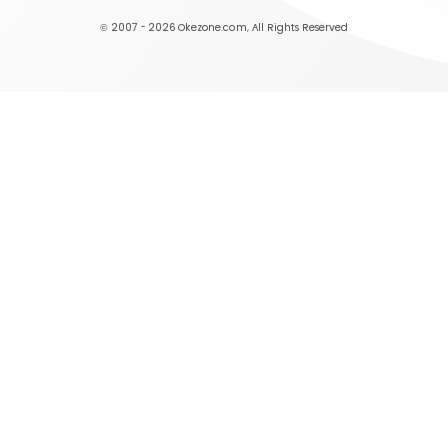
© 2007 - 2026
Okezone.com
, All Rights Reserved