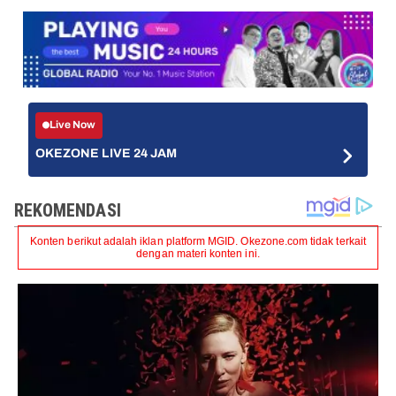
Live Now
OKEZONE LIVE 24 JAM