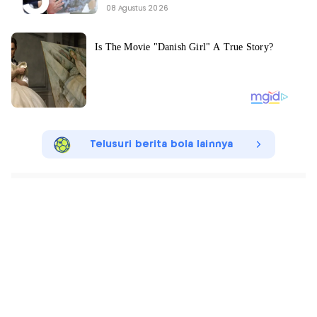
08 Agustus 2026
Telusuri berita bola lainnya