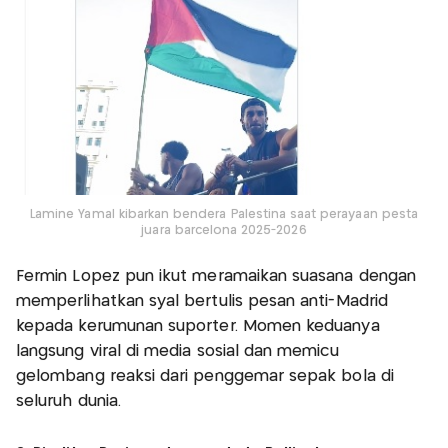
Lamine Yamal kibarkan bendera Palestina saat perayaan pesta
juara barcelona 2025-2026
Fermín Lopez pun ikut meramaikan suasana dengan
memperlihatkan syal bertulis pesan anti-Madrid
kepada kerumunan suporter. Momen keduanya
langsung viral di media sosial dan memicu
gelombang reaksi dari penggemar sepak bola di
seluruh dunia.