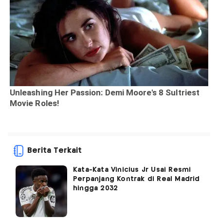
Berita Terkait
Kata-Kata Vinicius Jr Usai Resmi
Perpanjang Kontrak di Real Madrid
hingga 2032