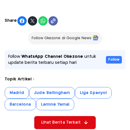
Share
Follow Okezone di Google News
Follow
WhatsApp Channel Okezone
untuk
Follow
update berita terbaru setiap hari
Topik Artikel :
Madrid
Jude Bellingham
Liga Spanyol
Barcelona
Lamine Yamal
Lihat Berita Terkait