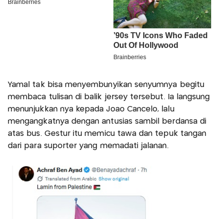
Yamal tak bisa menyembunyikan senyumnya begitu
membaca tulisan di balik jersey tersebut. Ia langsung
menunjukkan nya kepada João Cancelo, lalu
mengangkatnya dengan antusias sambil berdansa di
atas bus. Gestur itu memicu tawa dan tepuk tangan
dari para suporter yang memadati jalanan.