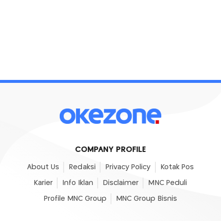
COMPANY PROFILE
About Us
Redaksi
Privacy Policy
Kotak Pos
Karier
Info Iklan
Disclaimer
MNC Peduli
Profile MNC Group
MNC Group Bisnis