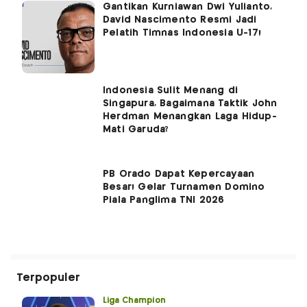
Gantikan Kurniawan Dwi Yulianto,
David Nascimento Resmi Jadi
Pelatih Timnas Indonesia U-17!
Indonesia Sulit Menang di
Singapura, Bagaimana Taktik John
Herdman Menangkan Laga Hidup-
Mati Garuda?
PB Orado Dapat Kepercayaan
Besar! Gelar Turnamen Domino
Piala Panglima TNI 2026
Terpopuler
Liga Champion