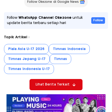
Follow Okezone di Google News
Follow
WhatsApp Channel Okezone
untuk
Follow
update berita terbaru setiap hari
Topik Artikel :
Piala Asia U-17 2026
Timnas Indonesia
Timnas Jepang U-17
Timnas
Timnas Indonesia U-17
Lihat Berita Terkait