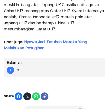
meski imbang atas Jepang U-17, asalkan di laga lain
China U-17 menang atas Qatar U-17. Syarat utamanya
adalah, Timnas Indonesia U-17 meraih poin atas
Jepang U-17 dan berharap China U-17
menumbangkan Qatar U-17.
Lihat juga:
Nyawa Jadi Taruhan Mereka Yang
Melakukan Pesugihan
Halaman:
1
2
Share