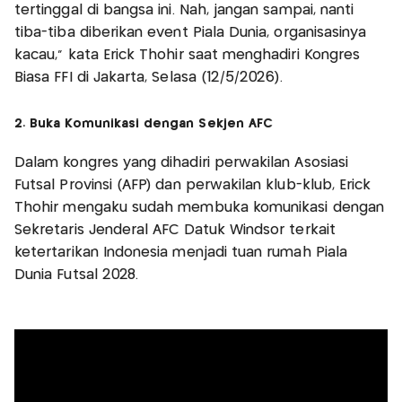
tertinggal di bangsa ini. Nah, jangan sampai, nanti
tiba-tiba diberikan event Piala Dunia, organisasinya
kacau," kata Erick Thohir saat menghadiri Kongres
Biasa FFI di Jakarta, Selasa (12/5/2026).
2. Buka Komunikasi dengan Sekjen AFC
Dalam kongres yang dihadiri perwakilan Asosiasi
Futsal Provinsi (AFP) dan perwakilan klub-klub, Erick
Thohir mengaku sudah membuka komunikasi dengan
Sekretaris Jenderal AFC Datuk Windsor terkait
ketertarikan Indonesia menjadi tuan rumah Piala
Dunia Futsal 2028.