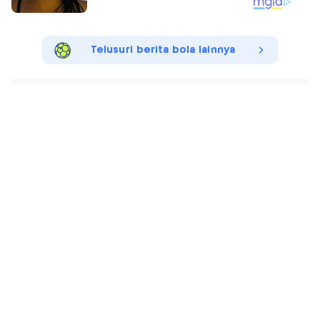
Telusuri berita bola lainnya