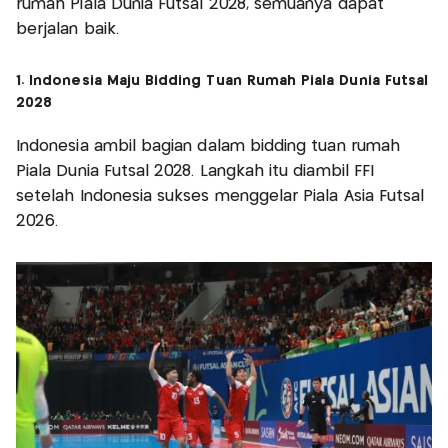
rumah Piala Dunia Futsal 2028, semuanya dapat
berjalan baik.
1. Indonesia Maju Bidding Tuan Rumah Piala Dunia Futsal
2028
Indonesia ambil bagian dalam bidding tuan rumah
Piala Dunia Futsal 2028. Langkah itu diambil FFI
setelah Indonesia sukses menggelar Piala Asia Futsal
2026.