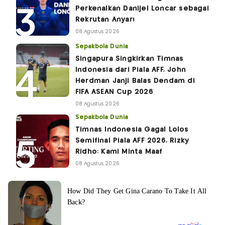
Perkenalkan Danijel Loncar sebagai
Rekrutan Anyar!
08 Agustus 2026
Sepakbola Dunia
Singapura Singkirkan Timnas
Indonesia dari Piala AFF, John
Herdman Janji Balas Dendam di
FIFA ASEAN Cup 2026
08 Agustus 2026
Sepakbola Dunia
Timnas Indonesia Gagal Lolos
Semifinal Piala AFF 2026, Rizky
Ridho: Kami Minta Maaf
08 Agustus 2026