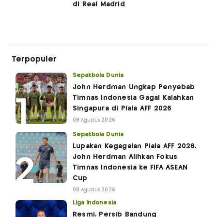
di Real Madrid
Terpopuler
Sepakbola Dunia
John Herdman Ungkap Penyebab
Timnas Indonesia Gagal Kalahkan
Singapura di Piala AFF 2026
08 Agustus 2026
Sepakbola Dunia
Lupakan Kegagalan Piala AFF 2026,
John Herdman Alihkan Fokus
Timnas Indonesia ke FIFA ASEAN
Cup
08 Agustus 2026
Liga Indonesia
Resmi, Persib Bandung