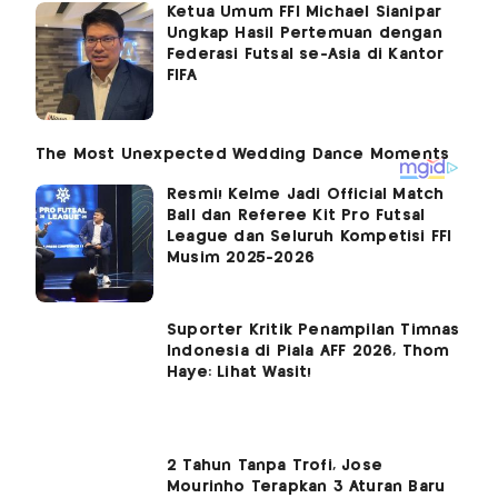
Ketua Umum FFI Michael Sianipar
Ungkap Hasil Pertemuan dengan
Federasi Futsal se-Asia di Kantor
FIFA
Resmi! Kelme Jadi Official Match
Ball dan Referee Kit Pro Futsal
League dan Seluruh Kompetisi FFI
Musim 2025-2026
Suporter Kritik Penampilan Timnas
Indonesia di Piala AFF 2026, Thom
Haye: Lihat Wasit!
2 Tahun Tanpa Trofi, Jose
Mourinho Terapkan 3 Aturan Baru