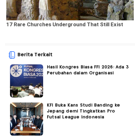
Berita Terkait
Hasil Kongres Biasa FFI 2026: Ada 3
Perubahan dalam Organisasi
KFI Buka Kans Studi Banding ke
Jepang demi Tingkatkan Pro
Futsal League Indonesia