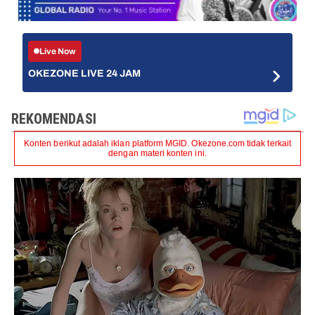
Live Now
OKEZONE LIVE 24 JAM