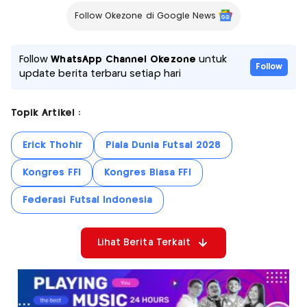
Follow Okezone di Google News
Follow
WhatsApp Channel Okezone
untuk
Follow
update berita terbaru setiap hari
Topik Artikel :
Erick Thohir
Piala Dunia Futsal 2028
Kongres FFI
Kongres Biasa FFI
Federasi Futsal Indonesia
Lihat Berita Terkait