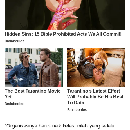
"Organisasinya harus naik kelas. Inilah yang selalu