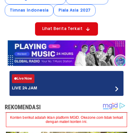
Timnas Indonesia
Piala Asia 2027
Lihat Berita Terkait
Live Now
LIVE 24 JAM