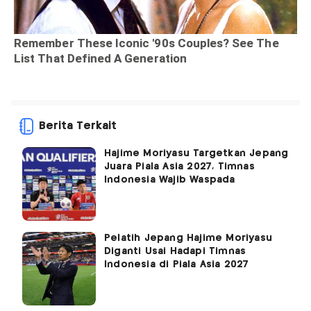
Berita Terkait
Hajime Moriyasu Targetkan Jepang
Juara Piala Asia 2027, Timnas
Indonesia Wajib Waspada
Pelatih Jepang Hajime Moriyasu
Diganti Usai Hadapi Timnas
Indonesia di Piala Asia 2027