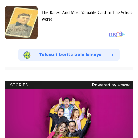
Telusuri berita bola lainnya