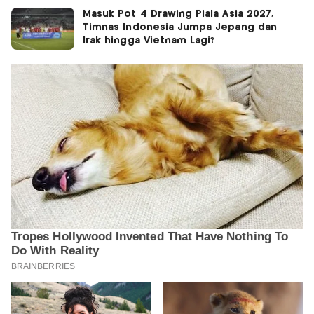
Masuk Pot 4 Drawing Piala Asia 2027,
Timnas Indonesia Jumpa Jepang dan
Irak hingga Vietnam Lagi?