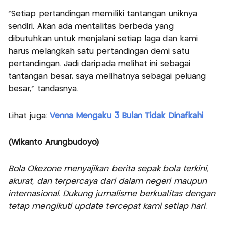
"Setiap pertandingan memiliki tantangan uniknya
sendiri. Akan ada mentalitas berbeda yang
dibutuhkan untuk menjalani setiap laga dan kami
harus melangkah satu pertandingan demi satu
pertandingan. Jadi daripada melihat ini sebagai
tantangan besar, saya melihatnya sebagai peluang
besar," tandasnya.
Lihat juga:
Venna Mengaku 3 Bulan Tidak Dinafkahi
(Wikanto Arungbudoyo)
Bola Okezone menyajikan berita sepak bola terkini,
akurat, dan terpercaya dari dalam negeri maupun
internasional. Dukung jurnalisme berkualitas dengan
tetap mengikuti update tercepat kami setiap hari.