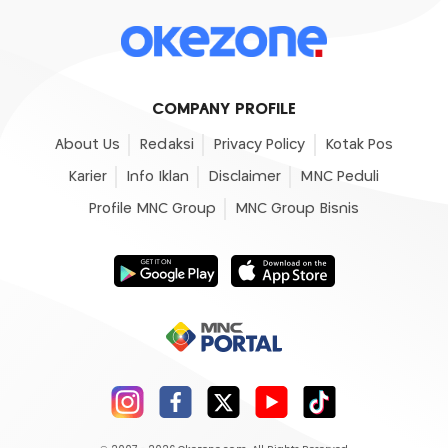
COMPANY PROFILE
About Us
Redaksi
Privacy Policy
Kotak Pos
Karier
Info Iklan
Disclaimer
MNC Peduli
Profile MNC Group
MNC Group Bisnis