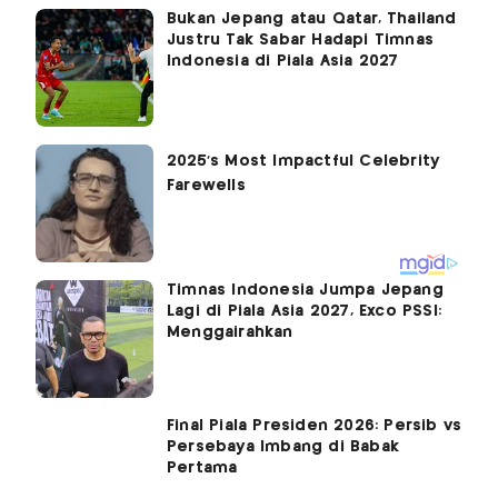
Bukan Jepang atau Qatar, Thailand
Justru Tak Sabar Hadapi Timnas
Indonesia di Piala Asia 2027
Timnas Indonesia Jumpa Jepang
Lagi di Piala Asia 2027, Exco PSSI:
Menggairahkan
Final Piala Presiden 2026: Persib vs
Persebaya Imbang di Babak
Pertama