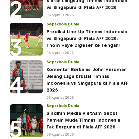
Siaran Langsung Timnas Indonesia
vs Singapura di Piala AFF 2026
06 Agustus 2026
Sepakbola Dunia
Prediksi Line Up Timnas Indonesia
vs Singapura di Piala AFF 2026:
Thom Haye Digeser ke Tengah!
06 Agustus 2026
Sepakbola Dunia
Komentar Berkelas John Herdman
Jelang Laga Krusial Timnas
Indonesia vs Singapura di Piala AFF
2026
06 Agustus 2026
Sepakbola Dunia
Sindiran Media Vietnam Sebut
Pemain Muda Timnas Indonesia
Tak Berguna di Piala AFF 2026
06 Agustus 2026