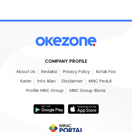
COMPANY PROFILE
About Us
Redaksi
Privacy Policy
Kotak Pos
Karier
Info Iklan
Disclaimer
MNC Peduli
Profile MNC Group
MNC Group Bisnis