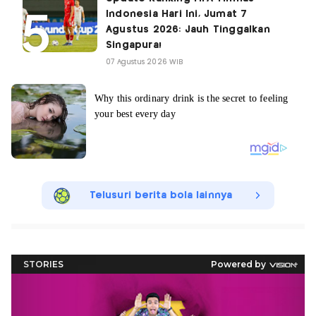
Indonesia Hari Ini, Jumat 7
Agustus 2026: Jauh Tinggalkan
Singapura!
07 Agustus 2026 WIB
Telusuri berita bola lainnya