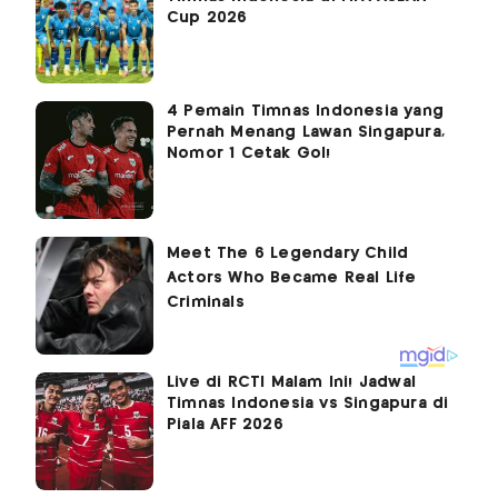
Cup 2026
4 Pemain Timnas Indonesia yang
Pernah Menang Lawan Singapura,
Nomor 1 Cetak Gol!
Live di RCTI Malam Ini! Jadwal
Timnas Indonesia vs Singapura di
Piala AFF 2026