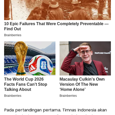
Pada pertandingan pertama, Timnas Indonesia akan