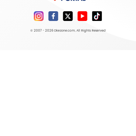
© 2007 - 2026
Okezone.com
, All Rights Reserved