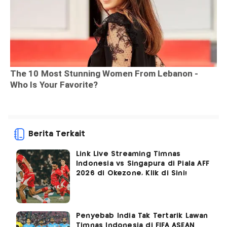
Berita Terkait
Link Live Streaming Timnas
Indonesia vs Singapura di Piala AFF
2026 di Okezone, Klik di Sini!
Penyebab India Tak Tertarik Lawan
Timnas Indonesia di FIFA ASEAN