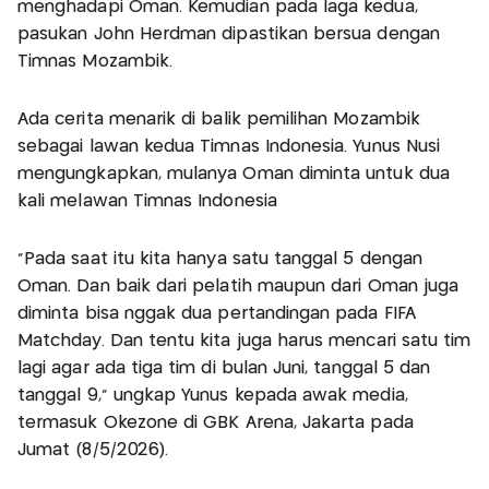
menghadapi Oman. Kemudian pada laga kedua,
pasukan John Herdman dipastikan bersua dengan
Timnas Mozambik.
Ada cerita menarik di balik pemilihan Mozambik
sebagai lawan kedua Timnas Indonesia. Yunus Nusi
mengungkapkan, mulanya Oman diminta untuk dua
kali melawan Timnas Indonesia
"Pada saat itu kita hanya satu tanggal 5 dengan
Oman. Dan baik dari pelatih maupun dari Oman juga
diminta bisa nggak dua pertandingan pada FIFA
Matchday. Dan tentu kita juga harus mencari satu tim
lagi agar ada tiga tim di bulan Juni, tanggal 5 dan
tanggal 9," ungkap Yunus kepada awak media,
termasuk Okezone di GBK Arena, Jakarta pada
Jumat (8/5/2026).