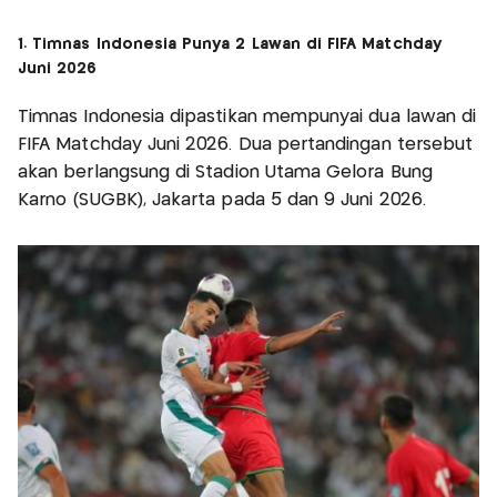
1. Timnas Indonesia Punya 2 Lawan di FIFA Matchday
Juni 2026
Timnas Indonesia dipastikan mempunyai dua lawan di
FIFA Matchday Juni 2026. Dua pertandingan tersebut
akan berlangsung di Stadion Utama Gelora Bung
Karno (SUGBK), Jakarta pada 5 dan 9 Juni 2026.