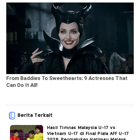
Berita Terkait
Hasil Timnas Malaysia U-17 vs
Vietnam U-17 di Final Piala AFF U-17
2026: Permalukan Harimau Malaya