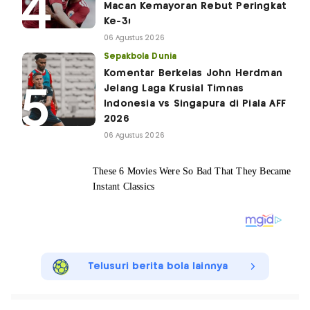
Macan Kemayoran Rebut Peringkat
Ke-3!
06 Agustus 2026
Sepakbola Dunia
Komentar Berkelas John Herdman
Jelang Laga Krusial Timnas
Indonesia vs Singapura di Piala AFF
2026
06 Agustus 2026
Telusuri berita bola lainnya