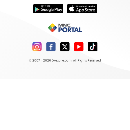
© 2007 - 2026
Okezone.com
, All Rights Reserved