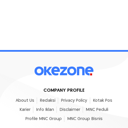
COMPANY PROFILE
About Us
Redaksi
Privacy Policy
Kotak Pos
Karier
Info Iklan
Disclaimer
MNC Peduli
Profile MNC Group
MNC Group Bisnis