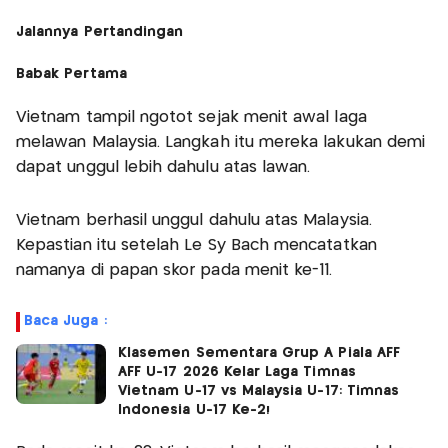
Jalannya Pertandingan
Babak Pertama
Vietnam tampil ngotot sejak menit awal laga
melawan Malaysia. Langkah itu mereka lakukan demi
dapat unggul lebih dahulu atas lawan.
Vietnam berhasil unggul dahulu atas Malaysia.
Kepastian itu setelah Le Sy Bach mencatatkan
namanya di papan skor pada menit ke-11.
Baca Juga :
Klasemen Sementara Grup A Piala AFF
AFF U-17 2026 Kelar Laga Timnas
Vietnam U-17 vs Malaysia U-17: Timnas
Indonesia U-17 Ke-2!