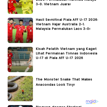
3-0, Vietnam Juara!
Hasil Semifinal Piala AFF U-17 2026:
Vietnam Hajar Australia 2-1,
Malaysia Permalukan Laos 3-0!
Kisah Pelatih Vietnam yang Kaget
Lihat Permainan Timnas Indonesia
U-17 di Piala AFF U-17 2026