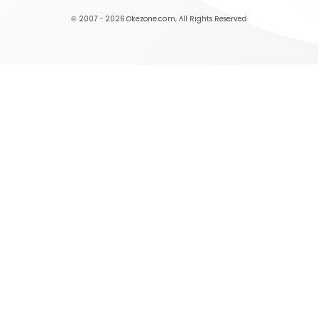
© 2007 - 2026
Okezone.com
, All Rights Reserved