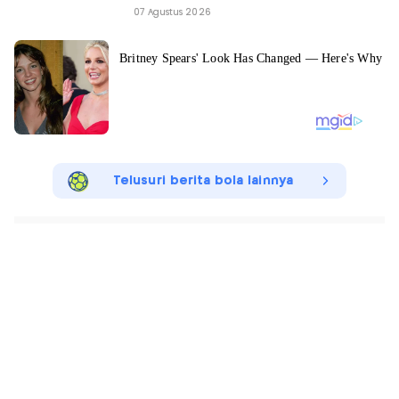
07 Agustus 2026
Telusuri berita bola lainnya