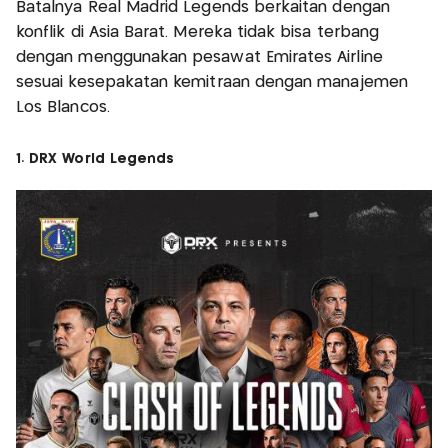
Batalnya Real Madrid Legends berkaitan dengan
konflik di Asia Barat. Mereka tidak bisa terbang
dengan menggunakan pesawat Emirates Airline
sesuai kesepakatan kemitraan dengan manajemen
Los Blancos.
1. DRX World Legends