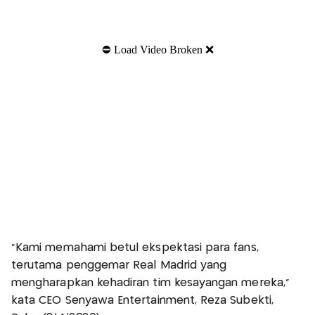
“Kami memahami betul ekspektasi para fans,
terutama penggemar Real Madrid yang
mengharapkan kehadiran tim kesayangan mereka,”
kata CEO Senyawa Entertainment, Reza Subekti,