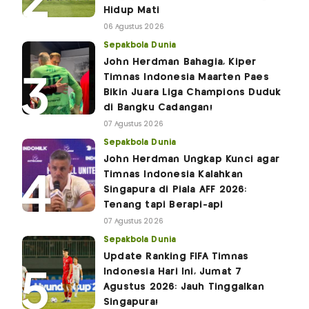
Hidup Mati
06 Agustus 2026
Sepakbola Dunia
John Herdman Bahagia, Kiper
Timnas Indonesia Maarten Paes
Bikin Juara Liga Champions Duduk
di Bangku Cadangan!
07 Agustus 2026
Sepakbola Dunia
John Herdman Ungkap Kunci agar
Timnas Indonesia Kalahkan
Singapura di Piala AFF 2026:
Tenang tapi Berapi-api
07 Agustus 2026
Sepakbola Dunia
Update Ranking FIFA Timnas
Indonesia Hari Ini, Jumat 7
Agustus 2026: Jauh Tinggalkan
Singapura!