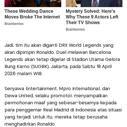
Jadi, tim itu akan diganti DRX World Legends yang
akan dipimpin Ronaldo. Duel melawan Barcelona
Legends akan tetap digelar di Stadion Utama Gelora
Bung Karno (SUGBK), Jakarta, pada Sabtu 18 April
2026 malam WIB.
Senyawa Entertainment, Mpro International, dan
Dewa United, selaku promotor, menyampaikan
permohonan maaf yang sebesar-besarnya kepada
para penggemar Real Madrid di Indonesia atas situasi
yang terjadi. Untuk itu, mereka tetap berusaha
menghadirkan Ronaldo.