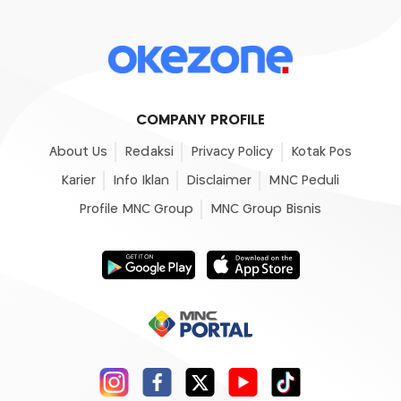
COMPANY PROFILE
About Us
Redaksi
Privacy Policy
Kotak Pos
Karier
Info Iklan
Disclaimer
MNC Peduli
Profile MNC Group
MNC Group Bisnis