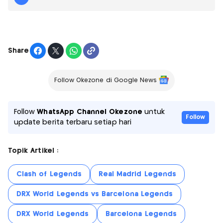
Share
Follow Okezone di Google News
Follow
WhatsApp Channel Okezone
untuk
Follow
update berita terbaru setiap hari
Topik Artikel :
Clash of Legends
Real Madrid Legends
DRX World Legends vs Barcelona Legends
DRX World Legends
Barcelona Legends