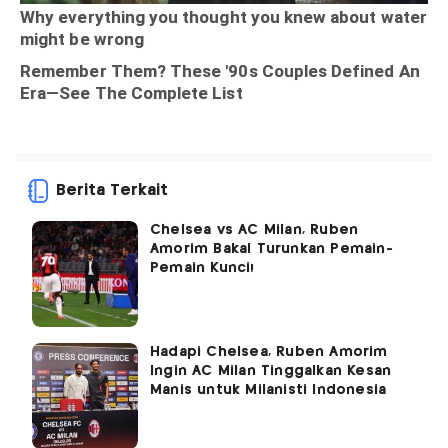
Berita Terkait
Chelsea vs AC Milan, Ruben
Amorim Bakal Turunkan Pemain-
Pemain Kunci!
Hadapi Chelsea, Ruben Amorim
Ingin AC Milan Tinggalkan Kesan
Manis untuk Milanisti Indonesia