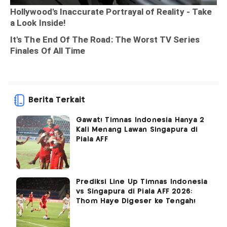
Berita Terkait
Gawat! Timnas Indonesia Hanya 2
Kali Menang Lawan Singapura di
Piala AFF
Prediksi Line Up Timnas Indonesia
vs Singapura di Piala AFF 2026:
Thom Haye Digeser ke Tengah!