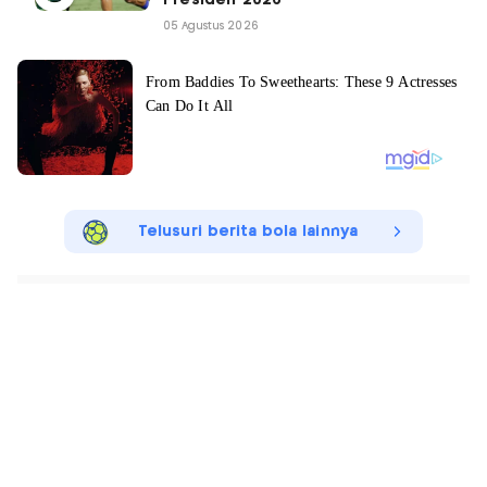
05 Agustus 2026
Telusuri berita bola lainnya