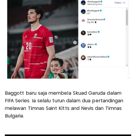
Baggott baru saja membela Skuad Garuda dalam
FIFA Series. Ia selalu turun dalam dua pertandingan
melawan Timnas Saint Kitts and Nevis dan Timnas
Bulgaria.