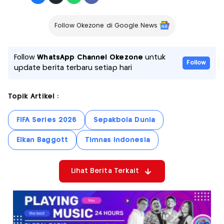
Follow Okezone di Google News
Follow
WhatsApp Channel Okezone
untuk
Follow
update berita terbaru setiap hari
Topik Artikel :
FIFA Series 2026
Sepakbola Dunia
Elkan Baggott
Timnas Indonesia
Lihat Berita Terkait