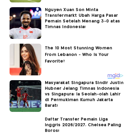
Nguyen Xuan Son Minta
Transfermarkt Ubah Harga Pasar
Pemain Setelah Menang 3-0 atas
Timnas Indonesia!
Masyarakat Singapura Sindir Justin
Hubner Jelang Timnas Indonesia
vs Singapura: Ia Seolah-olah Lahir
di Permukiman Kumuh Jakarta
Barat!
Daftar Transfer Pemain Liga
Inggris 2026/2027, Chelsea Paling
Boros!