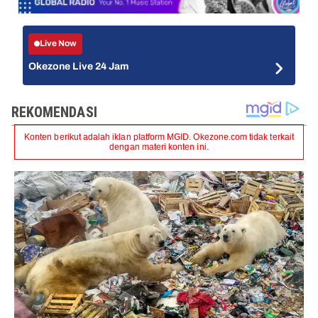
Live Now
Okezone Live 24 Jam