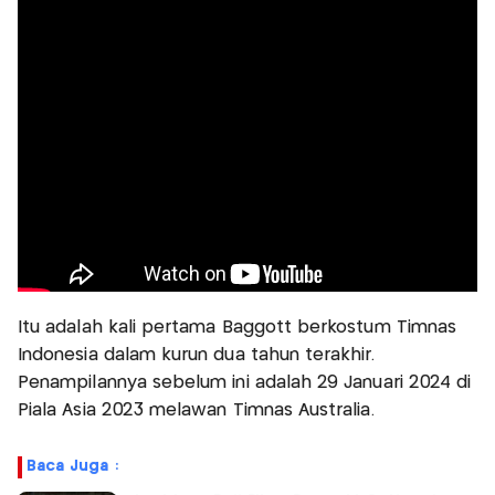
Itu adalah kali pertama Baggott berkostum Timnas
Indonesia dalam kurun dua tahun terakhir.
Penampilannya sebelum ini adalah 29 Januari 2024 di
Piala Asia 2023 melawan Timnas Australia.
Baca Juga :