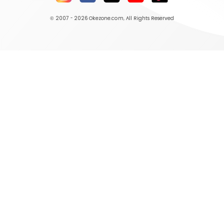
© 2007 - 2026
Okezone.com
, All Rights Reserved