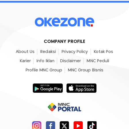
COMPANY PROFILE
About Us
Redaksi
Privacy Policy
Kotak Pos
Karier
Info Iklan
Disclaimer
MNC Peduli
Profile MNC Group
MNC Group Bisnis