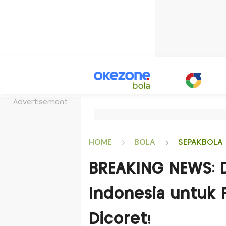
Advertisement
HOME
BOLA
SEPAKBOLA 
BREAKING NEWS: 
Indonesia untuk 
Dicoret!