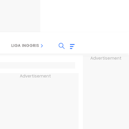
LIGA INGGRIS
LIGA ITALIA
LIGA SPANYOL
Advertisement
Advertisement