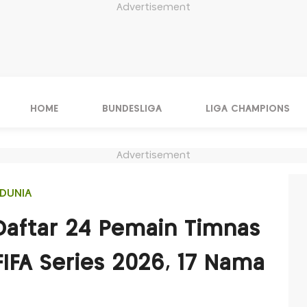
Advertisement
HOME
BUNDESLIGA
LIGA CHAMPIONS
Advertisement
DUNIA
Daftar 24 Pemain Timnas
FIFA Series 2026, 17 Nama