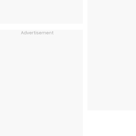
Advertisement