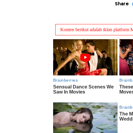
Share