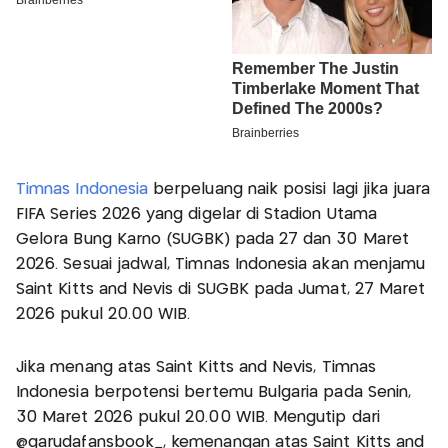
Timnas Indonesia
berpeluang naik posisi lagi jika juara
FIFA Series 2026 yang digelar di Stadion Utama
Gelora Bung Karno (SUGBK) pada 27 dan 30 Maret
2026. Sesuai jadwal, Timnas Indonesia akan menjamu
Saint Kitts and Nevis di SUGBK pada Jumat, 27 Maret
2026 pukul 20.00 WIB.
Jika menang atas Saint Kitts and Nevis, Timnas
Indonesia berpotensi bertemu Bulgaria pada Senin,
30 Maret 2026 pukul 20.00 WIB. Mengutip dari
@garudafansbook_, kemenangan atas Saint Kitts and