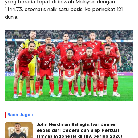
yang berada tepat di bawah Malaysia dengan
1,144.73, otomatis naik satu posisi ke peringkat 121
dunia.
Baca Juga :
John Herdman Bahagia, Ivar Jenner
Bebas dari Cedera dan Siap Perkuat
Timnas Indonesia di FIFA Series 2026!