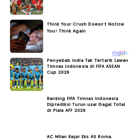
Penyebab India Tak Tertarik Lawan
Timnas Indonesia di FIFA ASEAN
Cup 2026
Ranking FIFA Timnas Indonesia
Diprediksi Turun usai Gagal Total
di Piala AFF 2026
AC Milan Kejar Eks AS Roma,