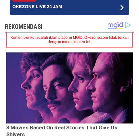
OKEZONE LIVE 24 JAM