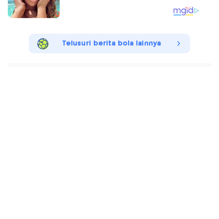
Telusuri berita bola lainnya