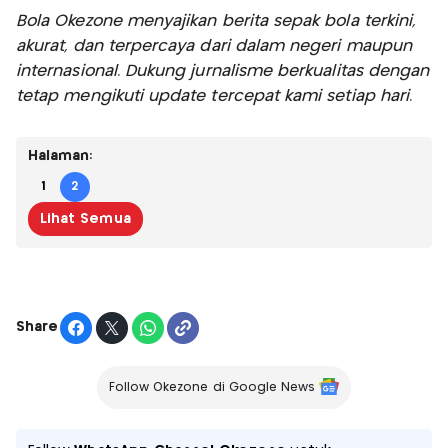
Bola Okezone menyajikan berita sepak bola terkini,
akurat, dan terpercaya dari dalam negeri maupun
internasional. Dukung jurnalisme berkualitas dengan
tetap mengikuti update tercepat kami setiap hari.
Halaman:
1
2
Lihat Semua
Share
Follow Okezone di Google News