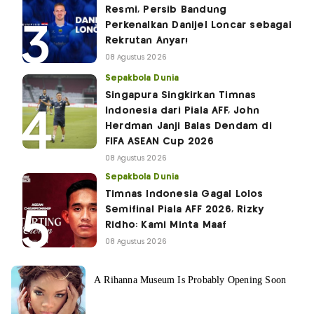
Resmi, Persib Bandung
Perkenalkan Danijel Loncar sebagai
Rekrutan Anyar!
08 Agustus 2026
Sepakbola Dunia
Singapura Singkirkan Timnas
Indonesia dari Piala AFF, John
Herdman Janji Balas Dendam di
FIFA ASEAN Cup 2026
08 Agustus 2026
Sepakbola Dunia
Timnas Indonesia Gagal Lolos
Semifinal Piala AFF 2026, Rizky
Ridho: Kami Minta Maaf
08 Agustus 2026