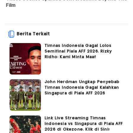
Berita Terkait
Timnas Indonesia Gagal Lolos
Semifinal Piala AFF 2026, Rizky
Ridho: Kami Minta Maaf
John Herdman Ungkap Penyebab
Timnas Indonesia Gagal Kalahkan
Singapura di Piala AFF 2026
Link Live Streaming Timnas
Indonesia vs Singapura di Piala AFF
2026 di Okezone, Klik di Sini!