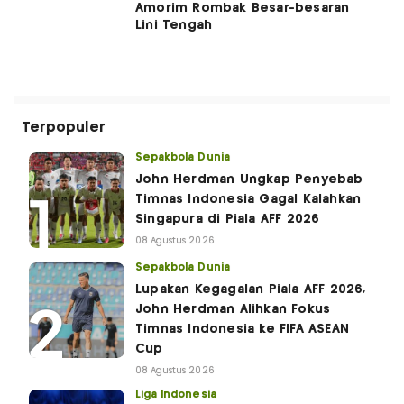
Amorim Rombak Besar-besaran
Lini Tengah
Terpopuler
Sepakbola Dunia
John Herdman Ungkap Penyebab
Timnas Indonesia Gagal Kalahkan
Singapura di Piala AFF 2026
08 Agustus 2026
Sepakbola Dunia
Lupakan Kegagalan Piala AFF 2026,
John Herdman Alihkan Fokus
Timnas Indonesia ke FIFA ASEAN
Cup
08 Agustus 2026
Liga Indonesia