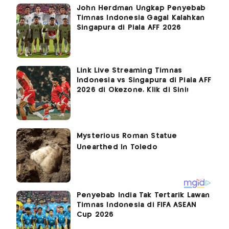
John Herdman Ungkap Penyebab
Timnas Indonesia Gagal Kalahkan
Singapura di Piala AFF 2026
Link Live Streaming Timnas
Indonesia vs Singapura di Piala AFF
2026 di Okezone, Klik di Sini!
Penyebab India Tak Tertarik Lawan
Timnas Indonesia di FIFA ASEAN
Cup 2026