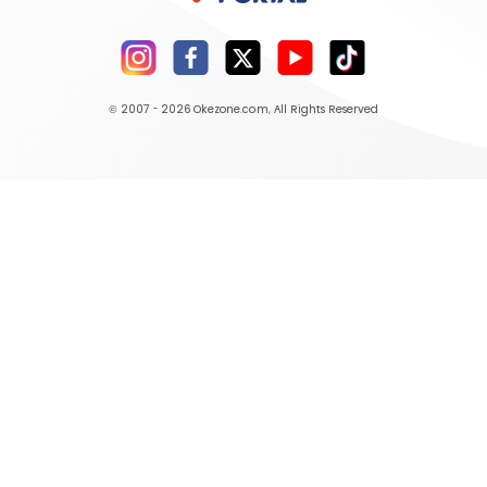
© 2007 - 2026
Okezone.com
, All Rights Reserved