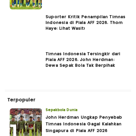
Suporter Kritik Penampilan Timnas
Indonesia di Piala AFF 2026, Thom
Haye: Lihat Wasit!
Timnas Indonesia Tersingkir dari
Piala AFF 2026, John Herdman:
Dewa Sepak Bola Tak Berpihak
Terpopuler
Sepakbola Dunia
John Herdman Ungkap Penyebab
Timnas Indonesia Gagal Kalahkan
Singapura di Piala AFF 2026