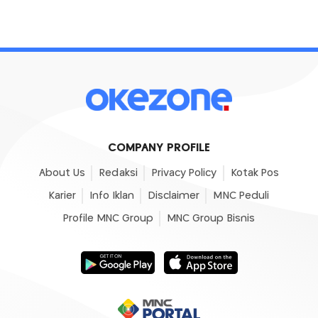
COMPANY PROFILE
About Us
Redaksi
Privacy Policy
Kotak Pos
Karier
Info Iklan
Disclaimer
MNC Peduli
Profile MNC Group
MNC Group Bisnis