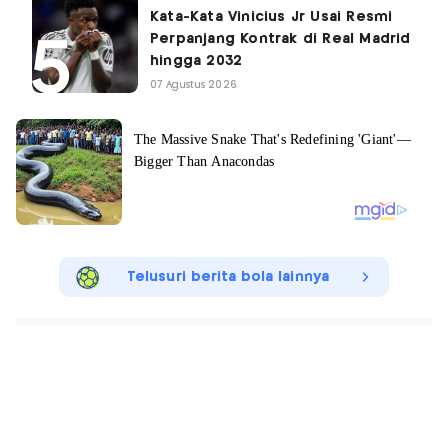
Kata-Kata Vinicius Jr Usai Resmi
Perpanjang Kontrak di Real Madrid
hingga 2032
07 Agustus 2026
Telusuri berita bola lainnya