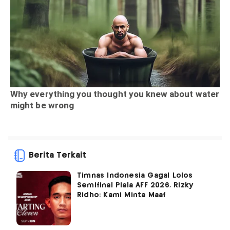
Berita Terkait
Timnas Indonesia Gagal Lolos
Semifinal Piala AFF 2026, Rizky
Ridho: Kami Minta Maaf