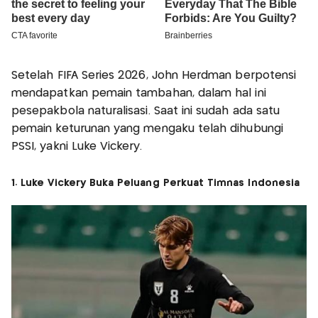
Setelah FIFA Series 2026, John Herdman berpotensi
mendapatkan pemain tambahan, dalam hal ini
pesepakbola naturalisasi. Saat ini sudah ada satu
pemain keturunan yang mengaku telah dihubungi
PSSI, yakni Luke Vickery.
1. Luke Vickery Buka Peluang Perkuat Timnas Indonesia