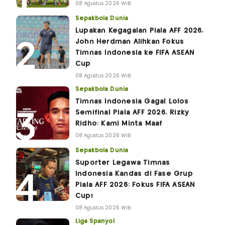
08 Agustus 2026 WIB
Sepakbola Dunia
Lupakan Kegagalan Piala AFF 2026,
John Herdman Alihkan Fokus
Timnas Indonesia ke FIFA ASEAN
Cup
08 Agustus 2026 WIB
Sepakbola Dunia
Timnas Indonesia Gagal Lolos
Semifinal Piala AFF 2026, Rizky
Ridho: Kami Minta Maaf
08 Agustus 2026 WIB
Sepakbola Dunia
Suporter Legawa Timnas
Indonesia Kandas di Fase Grup
Piala AFF 2026: Fokus FIFA ASEAN
Cup!
08 Agustus 2026 WIB
Liga Spanyol