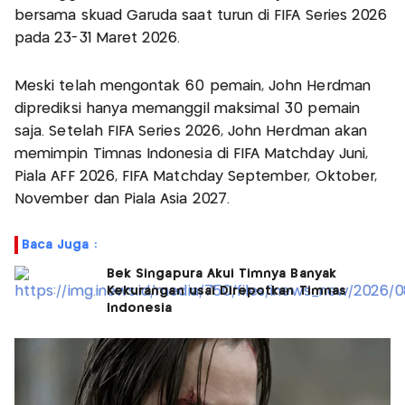
bersama skuad Garuda saat turun di FIFA Series 2026
pada 23-31 Maret 2026.
Meski telah mengontak 60 pemain, John Herdman
diprediksi hanya memanggil maksimal 30 pemain
saja. Setelah FIFA Series 2026, John Herdman akan
memimpin Timnas Indonesia di FIFA Matchday Juni,
Piala AFF 2026, FIFA Matchday September, Oktober,
November dan Piala Asia 2027.
Baca Juga :
Bek Singapura Akui Timnya Banyak
Kekurangan usai Direpotkan Timnas
Indonesia