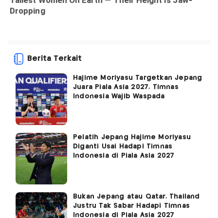
Berita Terkait
Hajime Moriyasu Targetkan Jepang
Juara Piala Asia 2027, Timnas
Indonesia Wajib Waspada
Pelatih Jepang Hajime Moriyasu
Diganti Usai Hadapi Timnas
Indonesia di Piala Asia 2027
Bukan Jepang atau Qatar, Thailand
Justru Tak Sabar Hadapi Timnas
Indonesia di Piala Asia 2027