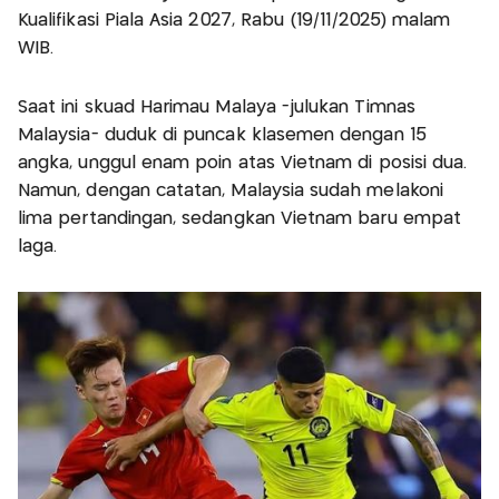
Kualifikasi Piala Asia 2027, Rabu (19/11/2025) malam
WIB.
Saat ini skuad Harimau Malaya -julukan Timnas
Malaysia- duduk di puncak klasemen dengan 15
angka, unggul enam poin atas Vietnam di posisi dua.
Namun, dengan catatan, Malaysia sudah melakoni
lima pertandingan, sedangkan Vietnam baru empat
laga.