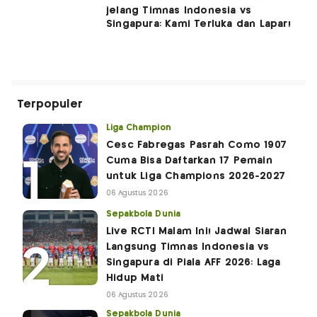
jelang Timnas Indonesia vs
Singapura: Kami Terluka dan Lapar!
Terpopuler
Liga Champion
Cesc Fabregas Pasrah Como 1907
Cuma Bisa Daftarkan 17 Pemain
untuk Liga Champions 2026-2027
06 Agustus 2026
Sepakbola Dunia
Live RCTI Malam Ini! Jadwal Siaran
Langsung Timnas Indonesia vs
Singapura di Piala AFF 2026: Laga
Hidup Mati
06 Agustus 2026
Sepakbola Dunia