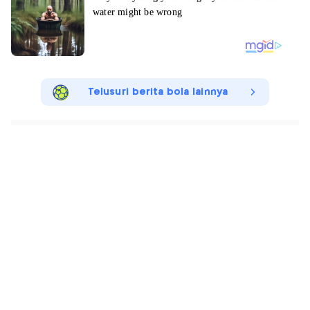
Telusuri berita bola lainnya