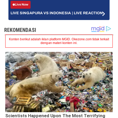
Live Now
LIVE SINGAPURA VS INDONESIA | LIVE REACTION