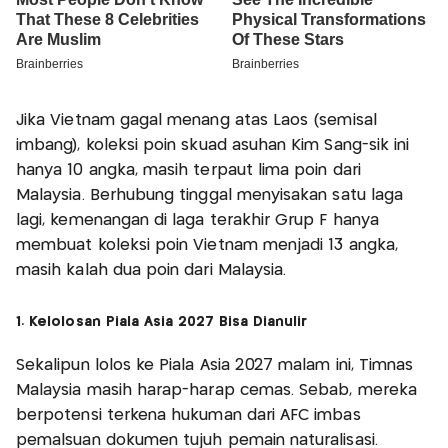
Jika Vietnam gagal menang atas Laos (semisal
imbang), koleksi poin skuad asuhan Kim Sang-sik ini
hanya 10 angka, masih terpaut lima poin dari
Malaysia. Berhubung tinggal menyisakan satu laga
lagi, kemenangan di laga terakhir Grup F hanya
membuat koleksi poin Vietnam menjadi 13 angka,
masih kalah dua poin dari Malaysia.
1. Kelolosan Piala Asia 2027 Bisa Dianulir
Sekalipun lolos ke Piala Asia 2027 malam ini, Timnas
Malaysia masih harap-harap cemas. Sebab, mereka
berpotensi terkena hukuman dari AFC imbas
pemalsuan dokumen tujuh pemain naturalisasi.