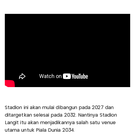
Stadion ini akan mulai dibangun pada 2027 dan
ditargetkan selesai pada 2032. Nantinya Stadion
Langit itu akan menjadikannya salah satu venue
utama untuk Piala Dunia 2034.