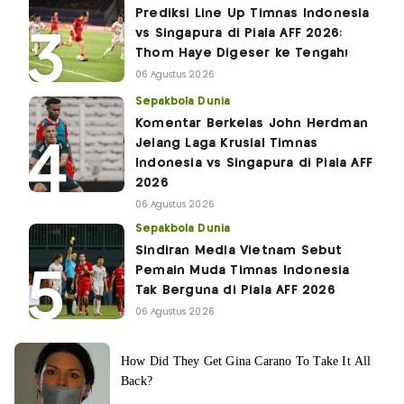
Prediksi Line Up Timnas Indonesia
vs Singapura di Piala AFF 2026:
Thom Haye Digeser ke Tengah!
06 Agustus 2026
Sepakbola Dunia
Komentar Berkelas John Herdman
Jelang Laga Krusial Timnas
Indonesia vs Singapura di Piala AFF
2026
06 Agustus 2026
Sepakbola Dunia
Sindiran Media Vietnam Sebut
Pemain Muda Timnas Indonesia
Tak Berguna di Piala AFF 2026
06 Agustus 2026