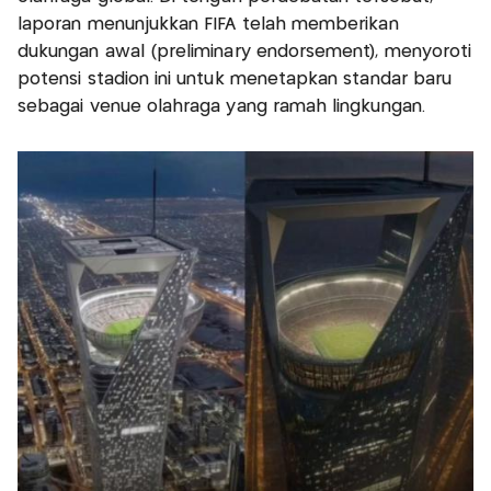
laporan menunjukkan FIFA telah memberikan
dukungan awal (preliminary endorsement), menyoroti
potensi stadion ini untuk menetapkan standar baru
sebagai venue olahraga yang ramah lingkungan.