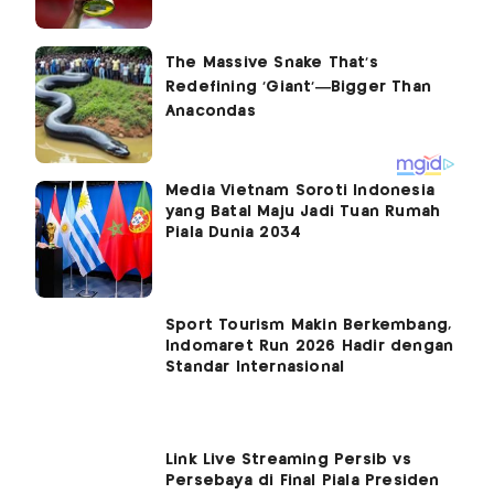
Media Vietnam Soroti Indonesia
yang Batal Maju Jadi Tuan Rumah
Piala Dunia 2034
Sport Tourism Makin Berkembang,
Indomaret Run 2026 Hadir dengan
Standar Internasional
Link Live Streaming Persib vs
Persebaya di Final Piala Presiden