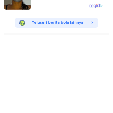
Telusuri berita bola lainnya