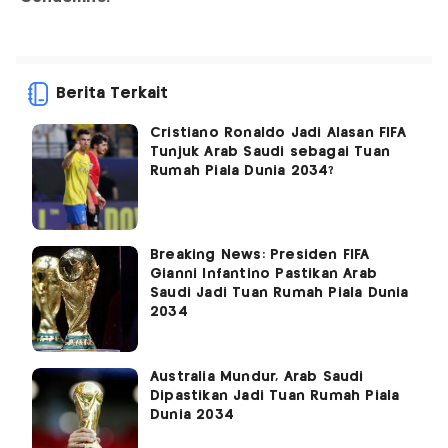
Berita Terkait
Cristiano Ronaldo Jadi Alasan FIFA
Tunjuk Arab Saudi sebagai Tuan
Rumah Piala Dunia 2034?
Breaking News: Presiden FIFA
Gianni Infantino Pastikan Arab
Saudi Jadi Tuan Rumah Piala Dunia
2034
Australia Mundur, Arab Saudi
Dipastikan Jadi Tuan Rumah Piala
Dunia 2034