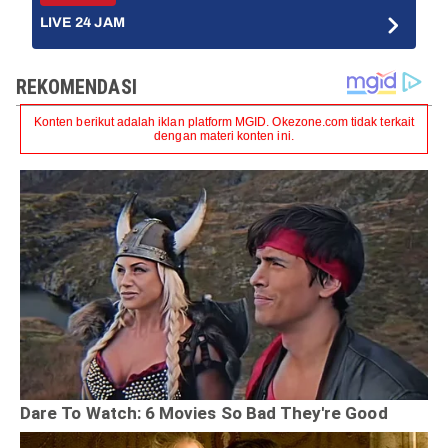
LIVE 24 JAM