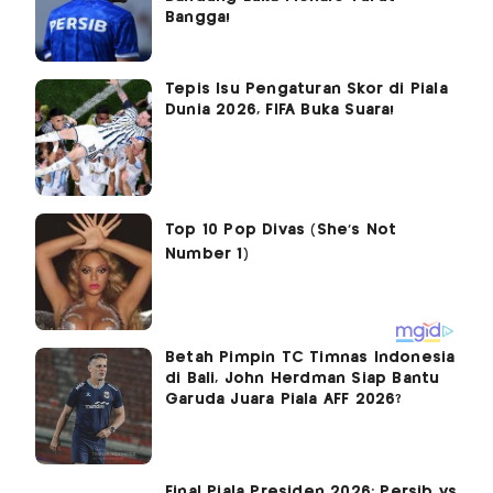
Bangga!
Tepis Isu Pengaturan Skor di Piala
Dunia 2026, FIFA Buka Suara!
Betah Pimpin TC Timnas Indonesia
di Bali, John Herdman Siap Bantu
Garuda Juara Piala AFF 2026?
Final Piala Presiden 2026: Persib vs