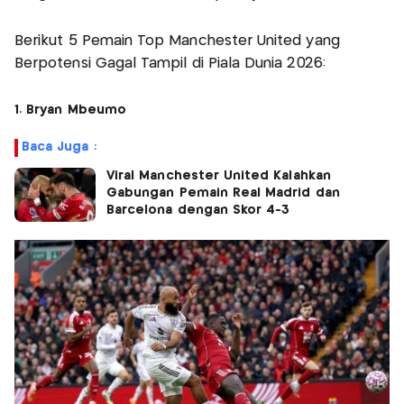
Berikut 5 Pemain Top Manchester United yang
Berpotensi Gagal Tampil di Piala Dunia 2026:
1. Bryan Mbeumo
Baca Juga :
Viral Manchester United Kalahkan
Gabungan Pemain Real Madrid dan
Barcelona dengan Skor 4-3