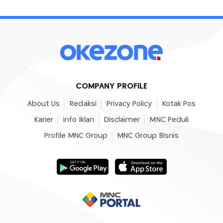
COMPANY PROFILE
About Us
Redaksi
Privacy Policy
Kotak Pos
Karier
Info Iklan
Disclaimer
MNC Peduli
Profile MNC Group
MNC Group Bisnis