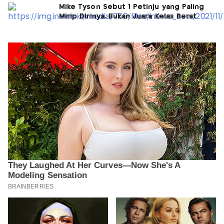
Mike Tyson Sebut 1 Petinju yang Paling
Mirip Dirinya, Bukan Juara Kelas Berat