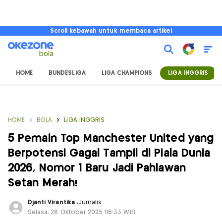
Scroll kebawah untuk membaca artikel
HOME
BUNDESLIGA
LIGA CHAMPIONS
LIGA INGGRIS
HOME
BOLA
LIGA INGGRIS
5 Pemain Top Manchester United yang
Berpotensi Gagal Tampil di Piala Dunia
2026, Nomor 1 Baru Jadi Pahlawan
Setan Merah!
Djanti Virantika
,
Jurnalis
Selasa, 28 Oktober 2025 |16:33 WIB