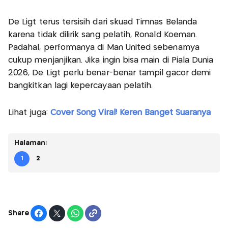
De Ligt terus tersisih dari skuad Timnas Belanda
karena tidak dilirik sang pelatih, Ronald Koeman.
Padahal, performanya di Man United sebenarnya
cukup menjanjikan. Jika ingin bisa main di Piala Dunia
2026, De Ligt perlu benar-benar tampil gacor demi
bangkitkan lagi kepercayaan pelatih.
Lihat juga:
Cover Song Viral! Keren Banget Suaranya
Halaman:
1
2
Share